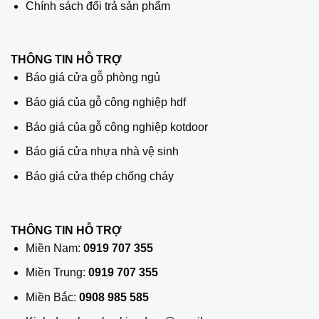
Chính sách đổi trả sản phẩm
THÔNG TIN HỖ TRỢ
Báo giá cửa gỗ phòng ngủ
Báo giá của gỗ công nghiệp hdf
Báo giá của gỗ công nghiệp kotdoor
Báo giá cửa nhựa nhà vệ sinh
Báo giá cửa thép chống cháy
THÔNG TIN HỖ TRỢ
Miền Nam:
0919 707 355
Miền Trung:
0919 707 355
Miền Bắc:
0908 985 585