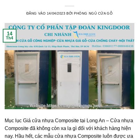
ĐĂNG VÀO
14/04/2023
BỞI
PHÒNG NGỦ CỬA GỖ
14
Th4
Mục lục Giá cửa nhựa Composite tại Long An – Cửa nhựa
Composite đã không còn xa lạ gì đối với khách hàng hiện
nay. Hầu hết, các mẫu cửa nhựa Composite luôn được ưa