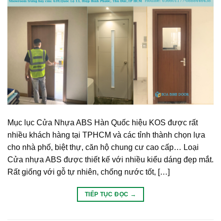
Mục lục Cửa Nhựa ABS Hàn Quốc hiệu KOS được rất
nhiều khách hàng tại TPHCM và các tỉnh thành chọn lựa
cho nhà phố, biệt thự, căn hộ chung cư cao cấp… Loại
Cửa nhựa ABS được thiết kế với nhiều kiểu dáng đẹp mắt.
Rất giống với gỗ tự nhiên, chống nước tốt, […]
TIẾP TỤC ĐỌC
→