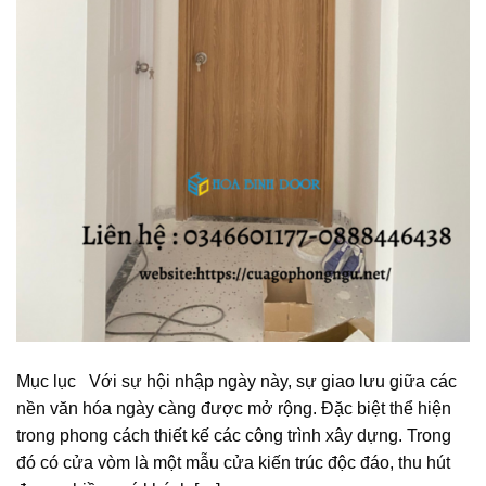
Mục lục Với sự hội nhập ngày này, sự giao lưu giữa các
nền văn hóa ngày càng được mở rộng. Đặc biệt thể hiện
trong phong cách thiết kế các công trình xây dựng. Trong
đó có cửa vòm là một mẫu cửa kiến trúc độc đáo, thu hút