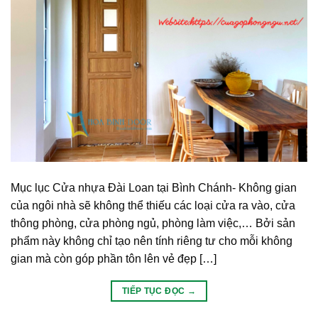
Mục lục Cửa nhựa Đài Loan tại Bình Chánh- Không gian
của ngôi nhà sẽ không thể thiếu các loại cửa ra vào, cửa
thông phòng, cửa phòng ngủ, phòng làm việc,… Bởi sản
phẩm này không chỉ tạo nên tính riêng tư cho mỗi không
gian mà còn góp phần tôn lên vẻ đẹp […]
TIẾP TỤC ĐỌC
→