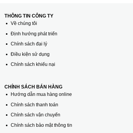
THÔNG TIN CÔNG TY
Về chúng tôi
Định hướng phát triển
Chính sách đại lý
Điều kiện sử dụng
Chính sách khiếu nại
CHÍNH SÁCH BÁN HÀNG
Hướng dẫn mua hàng online
Chính sách thanh toán
Chính sách vận chuyển
Chính sách bảo mật thông tin