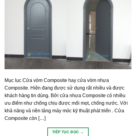
Mục lục Cửa vòm Composite hay cửa vòm nhựa
Composite. Hiện đang được sử dụng rất nhiều và được
khách hàng tin dùng. Bởi cửa nhựa Composite có nhiều
ưu điểm như chống chịu được mối mọt, chống nước. Với
khả năng và nền tảng máy móc kỹ thuật phát triển . Cửa
Composite còn […]
TIẾP TỤC ĐỌC
→