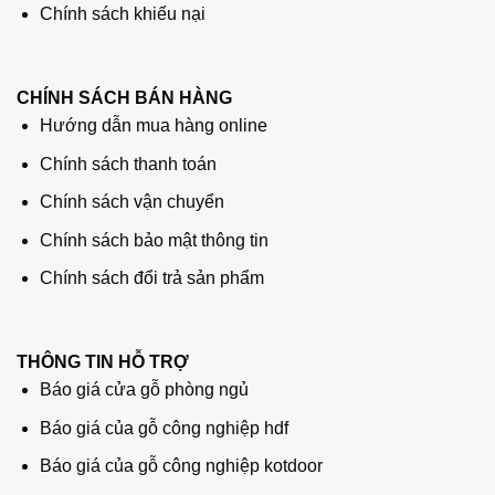
Chính sách khiếu nại
CHÍNH SÁCH BÁN HÀNG
Hướng dẫn mua hàng online
Chính sách thanh toán
Chính sách vận chuyển
Chính sách bảo mật thông tin
Chính sách đổi trả sản phẩm
THÔNG TIN HỖ TRỢ
Báo giá cửa gỗ phòng ngủ
Báo giá của gỗ công nghiệp hdf
Báo giá của gỗ công nghiệp kotdoor