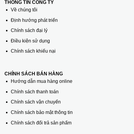
THÔNG TIN CÔNG TY
Về chúng tôi
Định hướng phát triển
Chính sách đại lý
Điều kiện sử dụng
Chính sách khiếu nại
CHÍNH SÁCH BÁN HÀNG
Hướng dẫn mua hàng online
Chính sách thanh toán
Chính sách vận chuyển
Chính sách bảo mật thông tin
Chính sách đổi trả sản phẩm