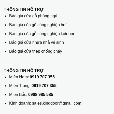
THÔNG TIN HỖ TRỢ
Báo giá cửa gỗ phòng ngủ
Báo giá của gỗ công nghiệp hdf
Báo giá của gỗ công nghiệp kotdoor
Báo giá cửa nhựa nhà vệ sinh
Báo giá cửa thép chống cháy
THÔNG TIN HỖ TRỢ
Miền Nam:
0919 707 355
Miền Trung:
0919 707 355
Miền Bắc:
0908 985 585
Kinh doanh: sales.kingdoor@gmail.com