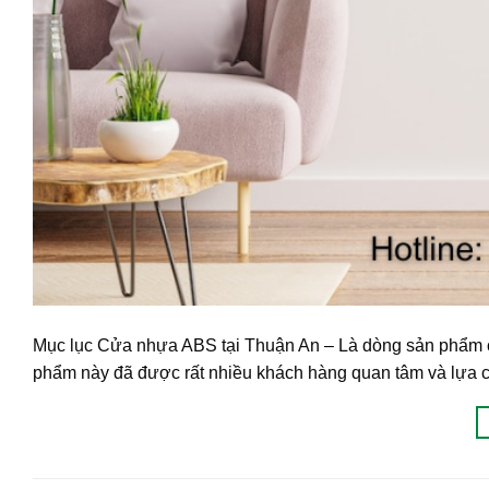
Mục lục Cửa nhựa ABS tại Thuận An – Là dòng sản phẩm cử
phẩm này đã được rất nhiều khách hàng quan tâm và lựa c