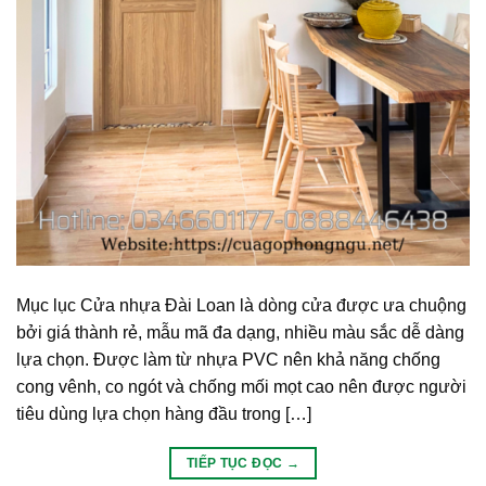
Mục lục Cửa nhựa Đài Loan là dòng cửa được ưa chuộng
bởi giá thành rẻ, mẫu mã đa dạng, nhiều màu sắc dễ dàng
lựa chọn. Được làm từ nhựa PVC nên khả năng chống
cong vênh, co ngót và chống mối mọt cao nên được người
tiêu dùng lựa chọn hàng đầu trong […]
TIẾP TỤC ĐỌC
→