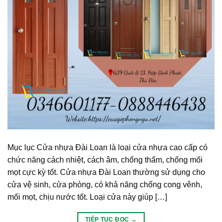
Mục lục Cửa nhựa Đài Loan là loại cửa nhựa cao cấp có
chức năng cách nhiệt, cách âm, chống thấm, chống mối
mọt cực kỳ tốt. Cửa nhựa Đài Loan thường sử dụng cho
cửa vệ sinh, cửa phòng, có khả năng chống cong vênh,
mối mọt, chịu nước tốt. Loại cửa này giúp […]
TIẾP TỤC ĐỌC
→