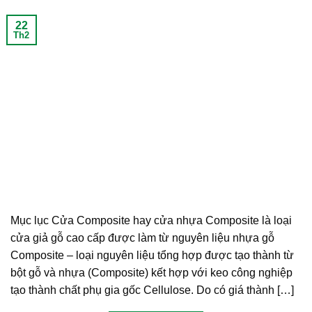
22
Th2
Mục lục Cửa Composite hay cửa nhựa Composite là loại
cửa giả gỗ cao cấp được làm từ nguyên liệu nhựa gỗ
Composite – loại nguyên liệu tổng hợp được tạo thành từ
bột gỗ và nhựa (Composite) kết hợp với keo công nghiệp
tạo thành chất phụ gia gốc Cellulose. Do có giá thành […]