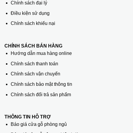
Chính sách đại lý
Điều kiện sử dụng
Chính sách khiếu nại
CHÍNH SÁCH BÁN HÀNG
Hướng dẫn mua hàng online
Chính sách thanh toán
Chính sách vận chuyển
Chính sách bảo mật thông tin
Chính sách đổi trả sản phẩm
THÔNG TIN HỖ TRỢ
Báo giá cửa gỗ phòng ngủ