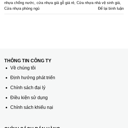
nhựa chống nước
,
cửa nhựa giả gỗ giá rẻ
,
Cửa nhựa nhà vệ sinh giá
,
Cửa nhựa phòng ngủ
Để lại bình luận
THÔNG TIN CÔNG TY
Về chúng tôi
Định hướng phát triển
Chính sách đại lý
Điều kiện sử dụng
Chính sách khiếu nại