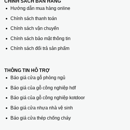
CHÍNH SÁCH BÁN HÀNG
Hướng dẫn mua hàng online
Chính sách thanh toán
Chính sách vận chuyển
Chính sách bảo mật thông tin
Chính sách đổi trả sản phẩm
THÔNG TIN HỖ TRỢ
Báo giá cửa gỗ phòng ngủ
Báo giá của gỗ công nghiệp hdf
Báo giá của gỗ công nghiệp kotdoor
Báo giá cửa nhựa nhà vệ sinh
Báo giá cửa thép chống cháy