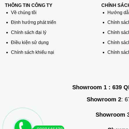
THÔNG TIN CÔNG TY
CHÍNH SÁC
Về chúng tôi
Hướng dẫn
Định hướng phát triển
Chính sác
Chính sách đại lý
Chính sác
Điều kiện sử dụng
Chính sách
Chính sách khiếu nại
Chính sách
Showroom 1
: 639 Q
Showroom 2
: 
Showroom 