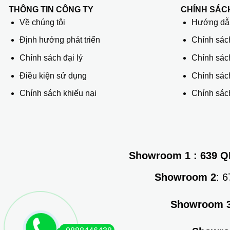
THÔNG TIN CÔNG TY
CHÍNH SÁC
Về chúng tôi
Hướng dẫn
Định hướng phát triển
Chính sác
Chính sách đại lý
Chính sác
Điều kiện sử dụng
Chính sách
Chính sách khiếu nại
Chính sách
Showroom 1
: 639 Q
Showroom 2
: 
Showroom 