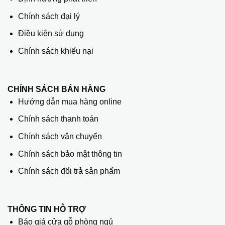
Chính sách đại lý
Điều kiện sử dụng
Chính sách khiếu nại
CHÍNH SÁCH BÁN HÀNG
Hướng dẫn mua hàng online
Chính sách thanh toán
Chính sách vận chuyển
Chính sách bảo mật thông tin
Chính sách đổi trả sản phẩm
THÔNG TIN HỖ TRỢ
Báo giá cửa gỗ phòng ngủ