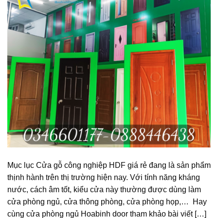
Mục lục Cửa gỗ công nghiệp HDF giá rẻ đang là sản phẩm
thịnh hành trên thị trường hiện nay. Với tính năng kháng
nước, cách âm tốt, kiểu cửa này thường được dùng làm
cửa phòng ngủ, cửa thông phòng, cửa phòng họp,… Hay
cùng cửa phòng ngủ Hoabinh door tham khảo bài viết […]