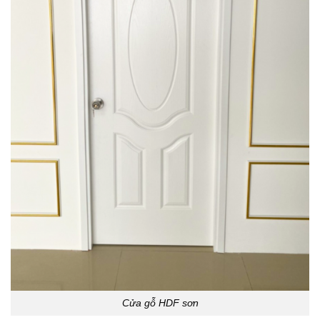
Cửa gỗ HDF sơn