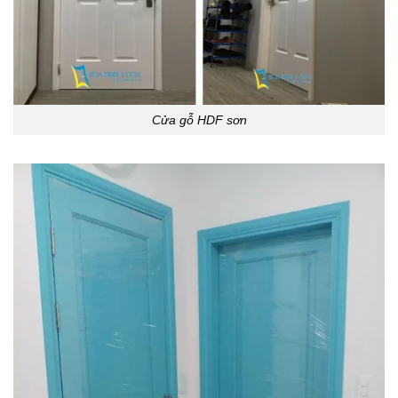
Cửa gỗ HDF sơn