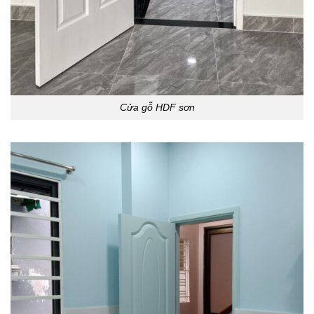
Cửa gỗ HDF sơn