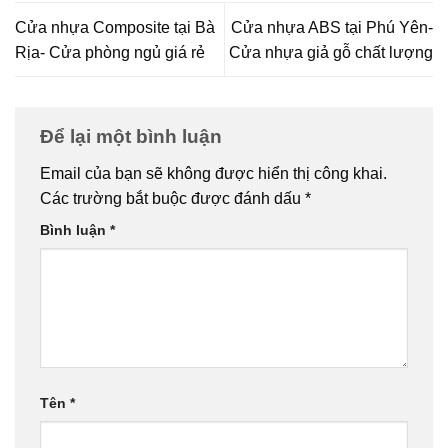
Cửa nhựa Composite tại Bà
Cửa nhựa ABS tại Phú Yên-
Rịa- Cửa phòng ngủ giá rẻ
Cửa nhựa giả gỗ chất lượng
Để lại một bình luận
Email của bạn sẽ không được hiển thị công khai.
Các trường bắt buộc được đánh dấu
*
Bình luận
*
Tên
*