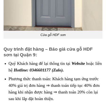
Cửa gỗ HDF sơn
Quy trình đặt hàng – Báo giá cửa gỗ HDF
sơn tại Quận 9:
Quý Khách hàng để lại thông tin tại
Website
hoặc liên
hệ
Hotline: 0346601177 (Zalo).
Phương thức thanh toán: Khách hàng tạm ứng trước
40% giá trị đơn hàng ⇒ thanh toán tiếp tục 40% đơn
hàng khi nhận được hàng ⇒ thanh toán 20% còn lại
sau khi lắp đặt hoàn thiện.