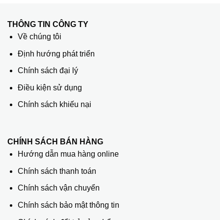
THÔNG TIN CÔNG TY
Về chúng tôi
Định hướng phát triển
Chính sách đại lý
Điều kiện sử dụng
Chính sách khiếu nại
CHÍNH SÁCH BÁN HÀNG
Hướng dẫn mua hàng online
Chính sách thanh toán
Chính sách vận chuyển
Chính sách bảo mật thông tin