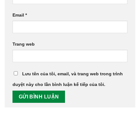
Email
*
Trang web
Lưu tên của tôi, email, và trang web trong trình
duyệt này cho lần bình luận kế tiếp của tôi.