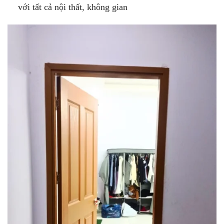
với tất cả nội thất, không gian