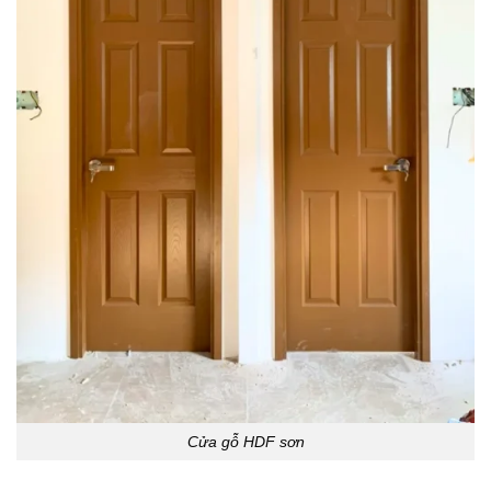
Cửa gỗ HDF sơn