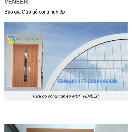
VENEER:
Báo giá Cửa gỗ công nghiệp
Cửa gỗ công nghiệp MDF VENEER