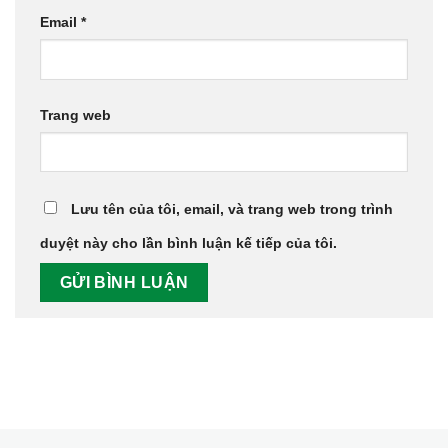
Email
*
Trang web
Lưu tên của tôi, email, và trang web trong trình
duyệt này cho lần bình luận kế tiếp của tôi.