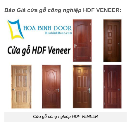
Báo Giá cửa gỗ công nghiệp
HDF VENEER:
Cửa gỗ công nghiệp HDF VENEER