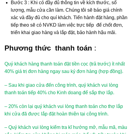
Bước 3 : Khi có đầy đủ thông tin về kích thước, số
lượng, mẫu cửa cần làm. Chúng tôi sẽ báo giá chính
xác và đầy đủ cho quí khách. Tiến hành đặt hàng, phần
tiếp theo sẽ có NVKD làm việc trực tiếp để chốt đơn,
triển khai giao hàng và lắp đặt, bảo hành hậu mãi.
Phương thức thanh toán
:
Quý khách hàng thanh toán đặt tiền cọc (trả trước) ít nhất
40% giá trị đơn hàng ngay sau ký đơn hàng (hợp đồng).
– Sau khi giao cửa đến công trình, quý khách vui lòng
thanh toán tiếp 40% cho Kinh doang để sắp thợ lắp.
– 20% còn lại quý khách vui lòng thanh toán cho thợ lắp
khi cửa đã được lắp đặt hoàn thiện tại công trình.
– Quý khách vui lòng kiểm tra kĩ hướng mở, mẫu mã, màu