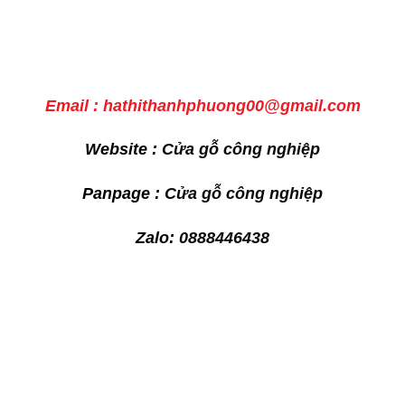
Email : hathithanhphuong00@gmail.com
Website :
Cửa gỗ công nghiệp
Panpage :
Cửa gỗ công nghiệp
Zalo:
0888446438