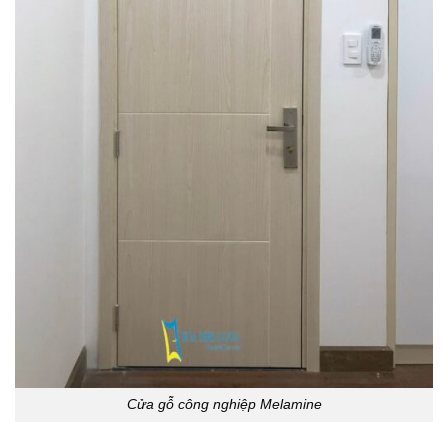
Cửa gỗ công nghiệp Melamine