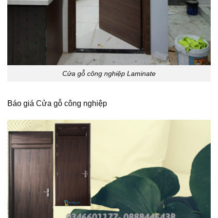
Cửa gỗ công nghiệp Laminate
Báo giá Cửa gỗ công nghiệp