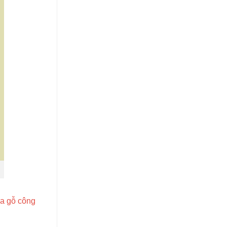
a gỗ công