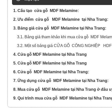
1. Cấu tạo cửa gỗ MDF Melamine:
2. Ưu điểm cửa gỗ MDF Melamine tại Nha Trang:
3. Bảng giá cửa gỗ MDF Melamine tại Nha Trang:
3.1. Bảng giá tham khảo khi mua cửa gỗ MDF Melamin
3.2. Một số bảng giá CỬA GỖ CÔNG NGHIỆP HDF sơ
4. Cửa gỗ MDF Melamine tại Nha Trang
5. Cửa gỗ MDF Melamine tại Nha Trang
6. Cửa gỗ MDF Melamine tại Nha Trang:
7. Ứng dụng cửa gỗ MDF Melamine tại Nha Trang:
8. Mua cửa gỗ MDF Melamine tại Nha Trang ở đâu uy
9. Qui trình mua cửa gỗ MDF Melamine tại Nha Trang