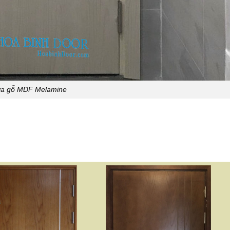
a gỗ MDF Melamine