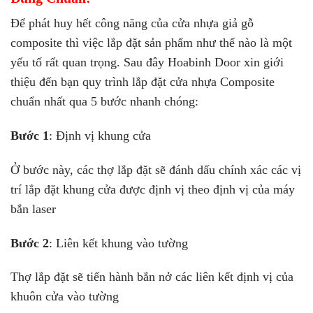
Để phát huy hết công năng của cửa nhựa giả gỗ
composite thì việc lắp đặt sản phẩm như thế nào là một
yếu tố rất quan trọng. Sau đây Hoabinh Door xin giới
thiệu đến bạn quy trình lắp đặt cửa nhựa Composite
chuẩn nhất qua 5 bước nhanh chóng:
Bước 1
: Định vị khung cửa
Ở bước này, các thợ lắp đặt sẽ đánh dấu chính xác các vị
trí lắp đặt khung cửa được định vị theo định vị của máy
bắn laser
Bước 2
: Liên kết khung vào tường
Thợ lắp đặt sẽ tiến hành bắn nở các liên kết định vị của
khuôn cửa vào tường