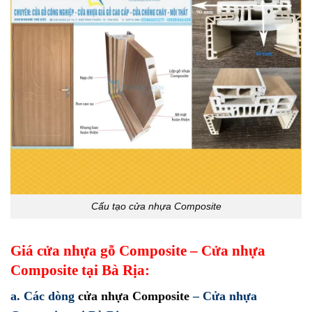
Cấu tạo cửa nhựa Composite
Giá cửa nhựa gỗ Composite – Cửa nhựa
Composite tại Bà Rịa:
a. Các dòng
cửa nhựa Composite
– Cửa nhựa