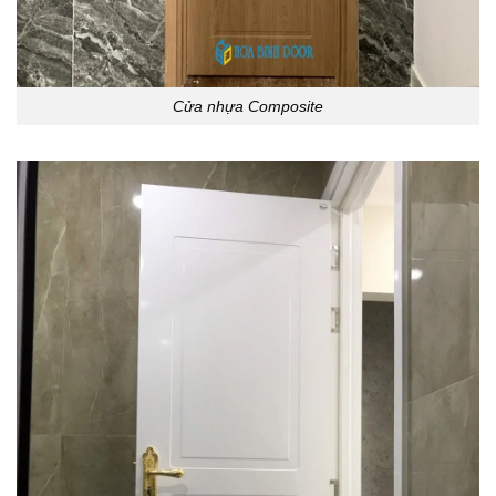
Cửa nhựa Composite