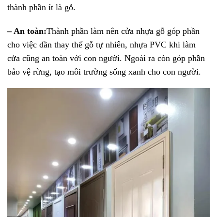
thành phần ít là gỗ.
– An toàn:
Thành phần làm nên cửa nhựa gỗ góp phần
cho việc dần thay thế gỗ tự nhiên, nhựa PVC khi làm
cửa cũng an toàn với con người. Ngoài ra còn góp phần
bảo vệ rừng, tạo môi trường sống xanh cho con người.