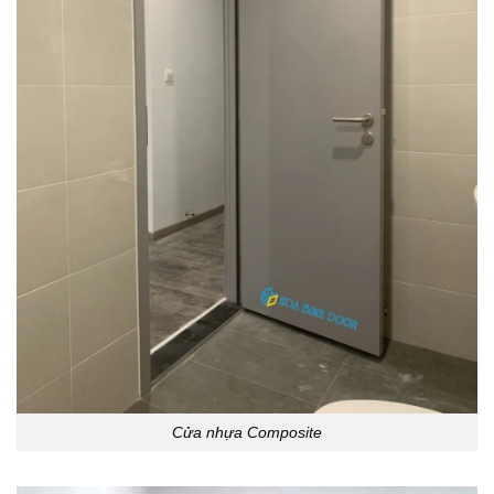
Cửa nhựa Composite