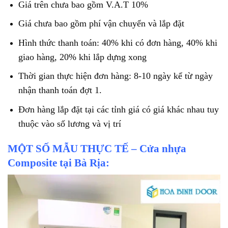
Giá trên chưa bao gồm V.A.T 10%
Giá chưa bao gồm phí vận chuyển và lắp đặt
Hình thức thanh toán: 40% khi có đơn hàng, 40% khi
giao hàng, 20% khi lắp dựng xong
Thời gian thực hiện đơn hàng: 8-10 ngày kể từ ngày
nhận thanh toán đợt 1.
Đơn hàng lắp đặt tại các tỉnh giá có giá khác nhau tuy
thuộc vào số lương và vị trí
MỘT SỐ MẪU THỰC TẾ – Cửa nhựa
Composite tại Bà Rịa: