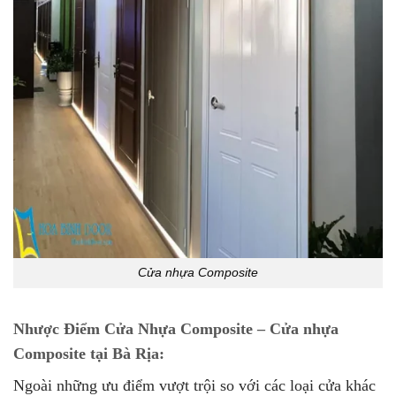
Cửa nhựa Composite
Nhược Điểm Cửa Nhựa Composite – Cửa nhựa
Composite tại Bà Rịa:
Ngoài những ưu điểm vượt trội so với các loại cửa khác