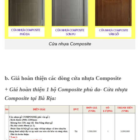
Cửa nhựa Composite
b. Giá hoàn thiện các dòng cửa nhựa Composite
+ Giá hoàn thiện 1 bộ Composite phủ da- Cửa nhựa
Composite tại Bà Rịa: