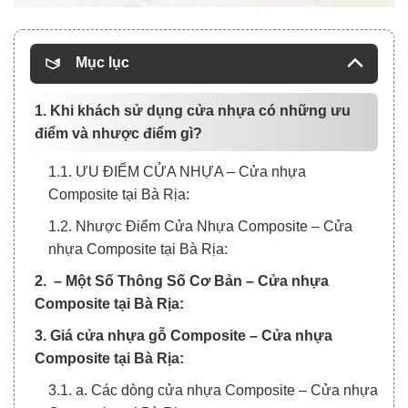
Mục lục
1. Khi khách sử dụng cửa nhựa có những ưu
điểm và nhược điểm gì?
1.1. ƯU ĐIỂM CỬA NHỰA – Cửa nhựa
Composite tại Bà Rịa:
1.2. Nhược Điểm Cửa Nhựa Composite – Cửa
nhựa Composite tại Bà Rịa:
2. – Một Số Thông Số Cơ Bản – Cửa nhựa
Composite tại Bà Rịa:
3. Giá cửa nhựa gỗ Composite – Cửa nhựa
Composite tại Bà Rịa:
3.1. a. Các dòng cửa nhựa Composite – Cửa nhựa