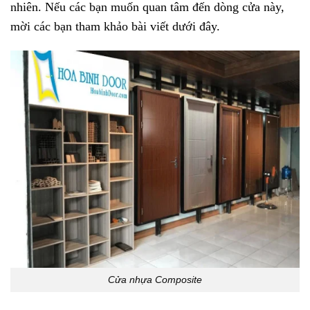
nhiên. Nếu các bạn muốn quan tâm đến dòng cửa này,
mời các bạn tham khảo bài viết dưới đây.
Cửa nhựa Composite