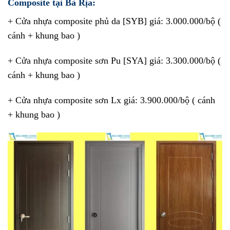
Composite tại Bà Rịa:
+ Cửa nhựa composite phủ da [SYB] giá: 3.000.000/bộ (
cánh + khung bao )
+ Cửa nhựa composite sơn Pu [SYA] giá: 3.300.000/bộ (
cánh + khung bao )
+ Cửa nhựa composite sơn Lx giá: 3.900.000/bộ ( cánh
+ khung bao )