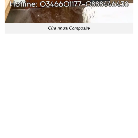
Cửa nhựa Composite