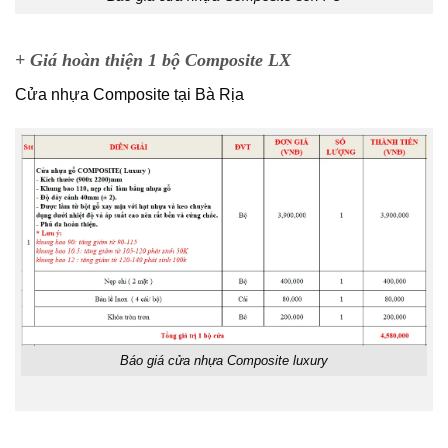
+ Giá hoàn thiện 1 bộ Composite LX
Cửa nhựa Composite tại Bà Rịa
Báo giá cửa nhựa Composite luxury