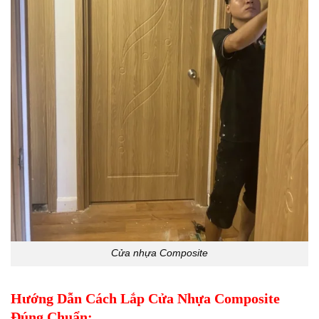
Cửa nhựa Composite
Hướng Dẫn Cách Lắp Cửa Nhựa Composite
Đúng Chuẩn: