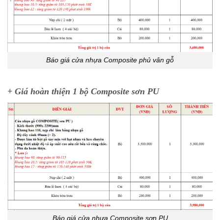
Báo giá cửa nhựa Composite phủ vân gỗ
+ Giá hoàn thiện 1 bộ Composite sơn PU
Báo giá cửa nhựa Composite sơn PU