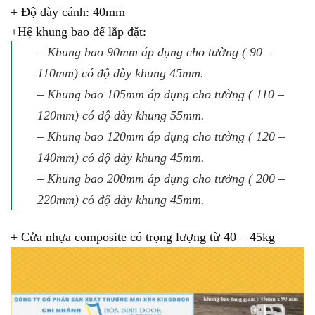
+ Độ dày cánh: 40mm
+Hệ khung bao để lắp đặt:
– Khung bao 90mm áp dụng cho tường ( 90 –
110mm) có độ dày khung 45mm.
– Khung bao 105mm áp dụng cho tường ( 110 –
120mm) có độ dày khung 55mm.
– Khung bao 120mm áp dụng cho tường ( 120 –
140mm) có độ dày khung 45mm.
– Khung bao 200mm áp dụng cho tường ( 200 –
220mm) có độ dày khung 45mm.
+ Cửa nhựa composite có trọng lượng từ 40 – 45kg