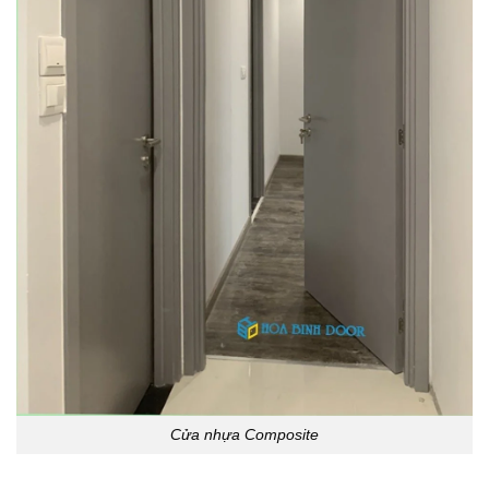
Cửa nhựa Composite