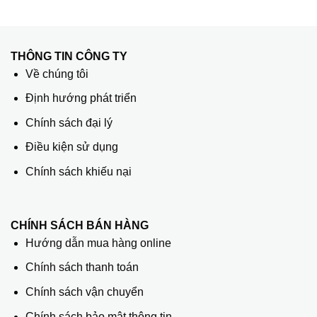
THÔNG TIN CÔNG TY
Về chúng tôi
Định hướng phát triển
Chính sách đại lý
Điều kiện sử dụng
Chính sách khiếu nại
CHÍNH SÁCH BÁN HÀNG
Hướng dẫn mua hàng online
Chính sách thanh toán
Chính sách vận chuyển
Chính sách bảo mật thông tin