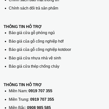
Chính sách đổi trả sản phẩm
THÔNG TIN HỖ TRỢ
Báo giá cửa gỗ phòng ngủ
Báo giá của gỗ công nghiệp hdf
Báo giá của gỗ công nghiệp kotdoor
Báo giá cửa nhựa nhà vệ sinh
Báo giá cửa thép chống cháy
THÔNG TIN HỖ TRỢ
Miền Nam:
0919 707 355
Miền Trung:
0919 707 355
Miền Bắc:
0908 985 585