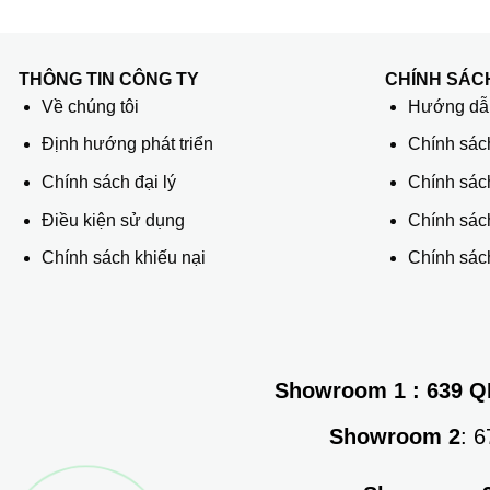
THÔNG TIN CÔNG TY
CHÍNH SÁC
Về chúng tôi
Hướng dẫn
Định hướng phát triển
Chính sác
Chính sách đại lý
Chính sác
Điều kiện sử dụng
Chính sách
Chính sách khiếu nại
Chính sách
Showroom 1
: 639 Q
Showroom 2
: 