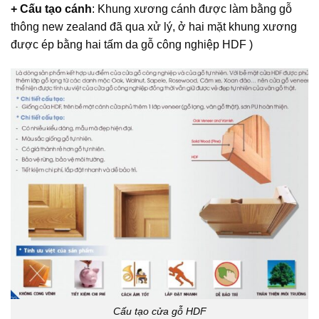
+ Cấu tạo cánh
: Khung xương cánh được làm bằng gỗ
thông new zealand đã qua xử lý, ở hai mặt khung xương
được ép bằng hai tấm da gỗ công nghiệp HDF )
Cấu tạo cửa gỗ HDF