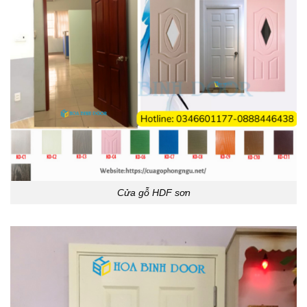
Cửa gỗ HDF sơn