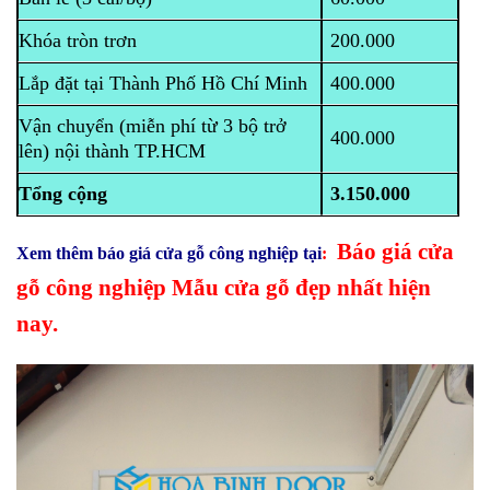
Khóa tròn trơn
200.000
Lắp đặt tại Thành Phố Hồ Chí Minh
400.000
Vận chuyển (miễn phí từ 3 bộ trở
400.000
lên) nội thành TP.HCM
Tổng cộng
3.150.000
Báo giá cửa
Xem thêm báo giá cửa gỗ công nghiệp tại
:
gỗ công nghiệp Mẫu cửa gỗ đẹp nhất hiện
nay.