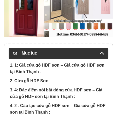
Mục lục
1. 1: Giá cửa gỗ HDF sơn – Giá cửa gỗ HDF sơn
tại Bình Thạnh :
2. Cửa gỗ HDF Sơn
3. 4: Đặc điểm nổi bật dòng cửa HDF sơn – Giá
cửa gỗ HDF sơn tại Bình Thạnh :
4. 2 : Cấu tạo cửa gỗ HDF sơn – Giá cửa gỗ HDF
sơn tại Bình Thạnh :