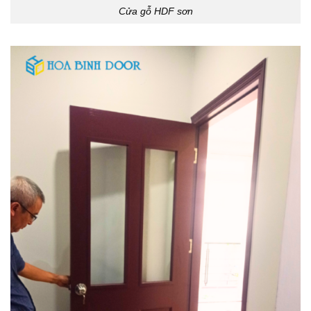
Cửa gỗ HDF sơn