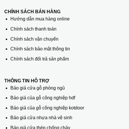
CHÍNH SÁCH BÁN HÀNG
Hướng dẫn mua hàng online
Chính sách thanh toán
Chính sách vận chuyển
Chính sách bảo mật thông tin
Chính sách đổi trả sản phẩm
THÔNG TIN HỖ TRỢ
Báo giá cửa gỗ phòng ngủ
Báo giá của gỗ công nghiệp hdf
Báo giá của gỗ công nghiệp kotdoor
Báo giá cửa nhựa nhà vệ sinh
Báo giá cửa thép chống cháy