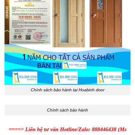
Chính sách bảo hành tại Hoabinh door
Chính sách bảo hành
====>
Liên hệ tư vấn Hotline/Zalo:
888446438
(Ms