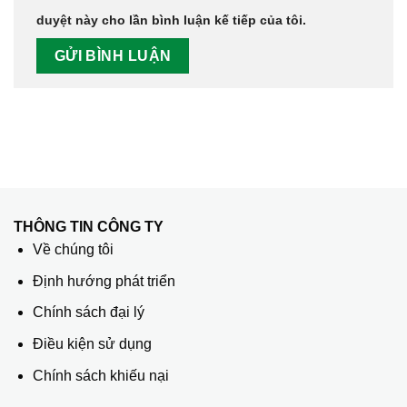
duyệt này cho lần bình luận kế tiếp của tôi.
THÔNG TIN CÔNG TY
Về chúng tôi
Định hướng phát triển
Chính sách đại lý
Điều kiện sử dụng
Chính sách khiếu nại