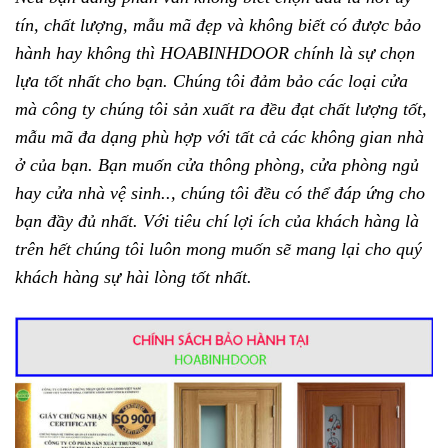
tín, chất lượng, mẫu mã đẹp và không biết có được bảo
hành hay không thì HOABINHDOOR chính là sự chọn
lựa tốt nhất cho bạn. Chúng tôi đảm bảo các loại cửa
mà công ty chúng tôi sản xuất ra đều đạt chất lượng tốt,
mẫu mã đa dạng phù hợp với tất cả các không gian nhà
ở của bạn. Bạn muốn cửa thông phòng, cửa phòng ngủ
hay cửa nhà vệ sinh.., chúng tôi đều có thể đáp ứng cho
bạn đầy đủ nhất. Với tiêu chí lợi ích của khách hàng là
trên hết chúng tôi luôn mong muốn sẽ mang lại cho quý
khách hàng sự hài lòng tốt nhất.