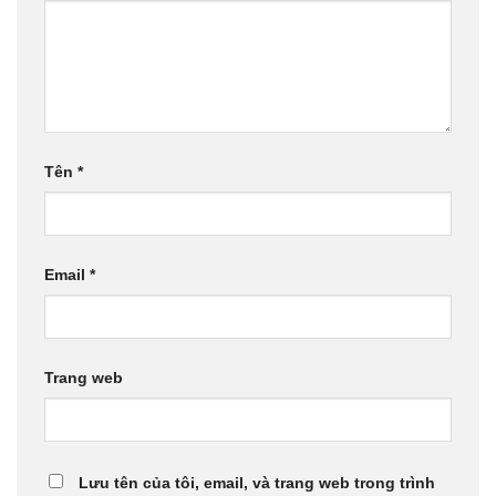
Tên
*
Email
*
Trang web
Lưu tên của tôi, email, và trang web trong trình