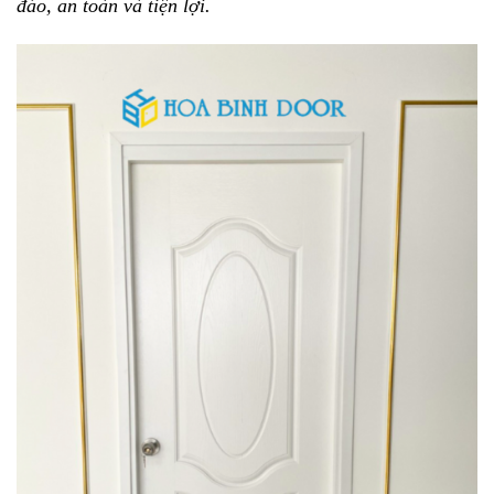
đáo, an toàn và tiện lợi.