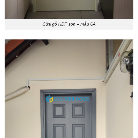
Cửa gỗ HDF sơn – mẫu 6A