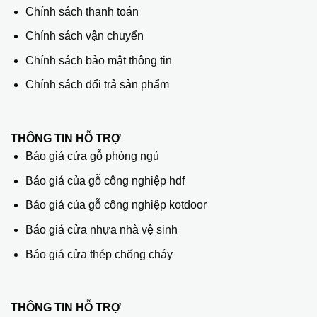
Chính sách thanh toán
Chính sách vận chuyển
Chính sách bảo mật thông tin
Chính sách đổi trả sản phẩm
THÔNG TIN HỖ TRỢ
Báo giá cửa gỗ phòng ngủ
Báo giá của gỗ công nghiệp hdf
Báo giá của gỗ công nghiệp kotdoor
Báo giá cửa nhựa nhà vệ sinh
Báo giá cửa thép chống cháy
THÔNG TIN HỖ TRỢ