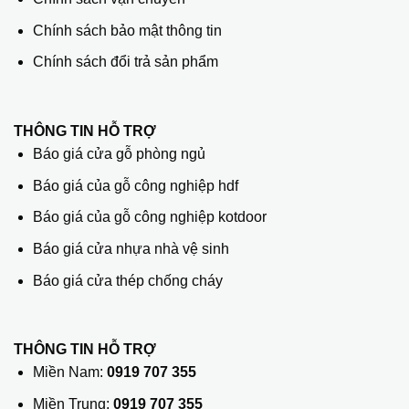
Chính sách bảo mật thông tin
Chính sách đổi trả sản phẩm
THÔNG TIN HỖ TRỢ
Báo giá cửa gỗ phòng ngủ
Báo giá của gỗ công nghiệp hdf
Báo giá của gỗ công nghiệp kotdoor
Báo giá cửa nhựa nhà vệ sinh
Báo giá cửa thép chống cháy
THÔNG TIN HỖ TRỢ
Miền Nam:
0919 707 355
Miền Trung:
0919 707 355