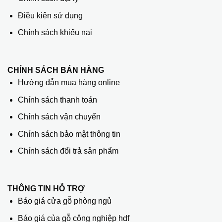
Điều kiện sử dụng
Chính sách khiếu nại
CHÍNH SÁCH BÁN HÀNG
Hướng dẫn mua hàng online
Chính sách thanh toán
Chính sách vận chuyển
Chính sách bảo mật thông tin
Chính sách đổi trả sản phẩm
THÔNG TIN HỖ TRỢ
Báo giá cửa gỗ phòng ngủ
Báo giá của gỗ công nghiệp hdf