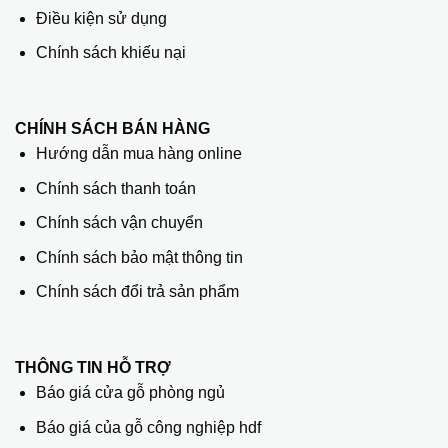
Điều kiện sử dụng
Chính sách khiếu nại
CHÍNH SÁCH BÁN HÀNG
Hướng dẫn mua hàng online
Chính sách thanh toán
Chính sách vận chuyển
Chính sách bảo mật thông tin
Chính sách đổi trả sản phẩm
THÔNG TIN HỖ TRỢ
Báo giá cửa gỗ phòng ngủ
Báo giá của gỗ công nghiệp hdf