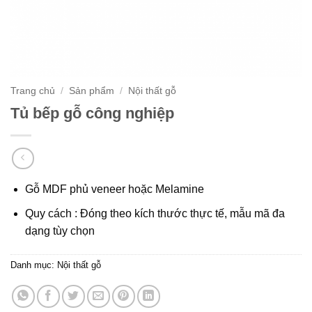
Trang chủ
/
Sản phẩm
/
Nội thất gỗ
Tủ bếp gỗ công nghiệp
Gỗ MDF phủ veneer hoặc Melamine
Quy cách : Đóng theo kích thước thực tế, mẫu mã đa
dạng tùy chọn
Danh mục:
Nội thất gỗ