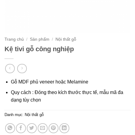
Trang chủ
/
Sản phẩm
/
Nội thất gỗ
Kệ tivi gỗ công nghiệp
Gỗ MDF phủ veneer hoặc Melamine
Quy cách : Đóng theo kích thước thực tế, mẫu mã đa
dạng tùy chọn
Danh mục:
Nội thất gỗ