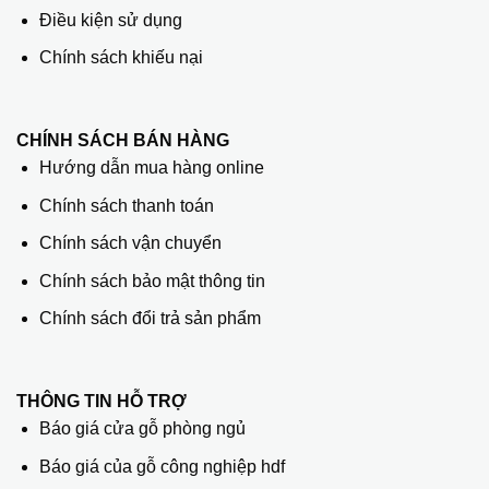
Điều kiện sử dụng
Chính sách khiếu nại
CHÍNH SÁCH BÁN HÀNG
Hướng dẫn mua hàng online
Chính sách thanh toán
Chính sách vận chuyển
Chính sách bảo mật thông tin
Chính sách đổi trả sản phẩm
THÔNG TIN HỖ TRỢ
Báo giá cửa gỗ phòng ngủ
Báo giá của gỗ công nghiệp hdf