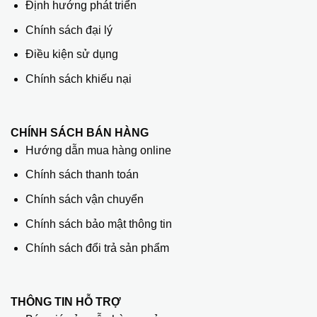
Định hướng phát triển
Chính sách đại lý
Điều kiện sử dụng
Chính sách khiếu nại
CHÍNH SÁCH BÁN HÀNG
Hướng dẫn mua hàng online
Chính sách thanh toán
Chính sách vận chuyển
Chính sách bảo mật thông tin
Chính sách đổi trả sản phẩm
THÔNG TIN HỖ TRỢ