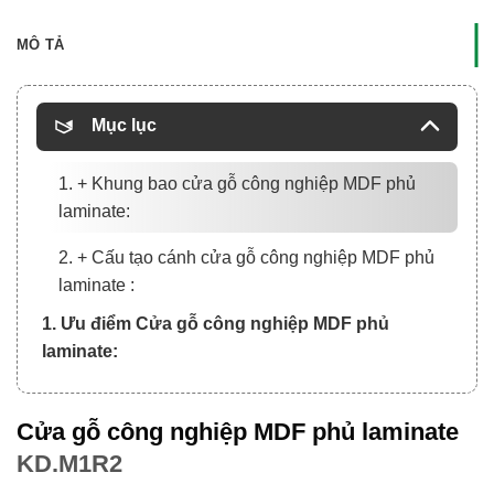
MÔ TẢ
Mục lục
1. + Khung bao cửa gỗ công nghiệp MDF phủ
laminate:
2. + Cấu tạo cánh cửa gỗ công nghiệp MDF phủ
laminate :
1. Ưu điểm Cửa gỗ công nghiệp MDF phủ
laminate:
Cửa gỗ công nghiệp MDF phủ laminate
KD.M1R2