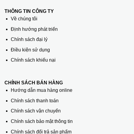
THÔNG TIN CÔNG TY
Về chúng tôi
Định hướng phát triển
Chính sách đại lý
Điều kiện sử dụng
Chính sách khiếu nại
CHÍNH SÁCH BÁN HÀNG
Hướng dẫn mua hàng online
Chính sách thanh toán
Chính sách vận chuyển
Chính sách bảo mật thông tin
Chính sách đổi trả sản phẩm