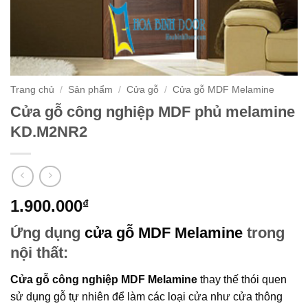
Trang chủ
/
Sản phẩm
/
Cửa gỗ
/
Cửa gỗ MDF Melamine
Cửa gỗ công nghiệp MDF phủ melamine
KD.M2NR2
1.900.000
₫
Ứng dụng
cửa gỗ MDF Melamine
trong
nội thất:
Cửa gỗ công nghiệp MDF Melamine
thay thế thói quen
sử dụng gỗ tự nhiên để làm các loại cửa như cửa thông