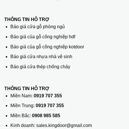
THÔNG TIN HỖ TRỢ
Báo giá cửa gỗ phòng ngủ
Báo giá của gỗ công nghiệp hdf
Báo giá của gỗ công nghiệp kotdoor
Báo giá cửa nhựa nhà vệ sinh
Báo giá cửa thép chống cháy
THÔNG TIN HỖ TRỢ
Miền Nam:
0919 707 355
Miền Trung:
0919 707 355
Miền Bắc:
0908 985 585
Kinh doanh: sales.kingdoor@gmail.com