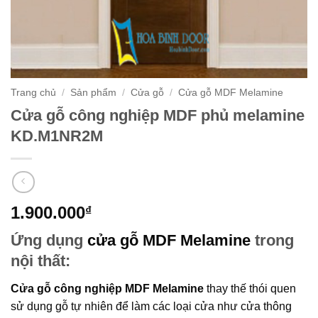
Trang chủ
/
Sản phẩm
/
Cửa gỗ
/
Cửa gỗ MDF Melamine
Cửa gỗ công nghiệp MDF phủ melamine
KD.M1NR2M
1.900.000
₫
Ứng dụng
cửa gỗ MDF Melamine
trong
nội thất:
Cửa gỗ công nghiệp MDF Melamine
thay thế thói quen
sử dụng gỗ tự nhiên để làm các loại cửa như cửa thông