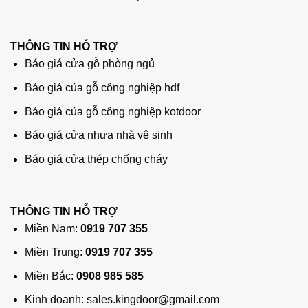
THÔNG TIN HỖ TRỢ
Báo giá cửa gỗ phòng ngủ
Báo giá của gỗ công nghiệp hdf
Báo giá của gỗ công nghiệp kotdoor
Báo giá cửa nhựa nhà vệ sinh
Báo giá cửa thép chống cháy
THÔNG TIN HỖ TRỢ
Miền Nam:
0919 707 355
Miền Trung:
0919 707 355
Miền Bắc:
0908 985 585
Kinh doanh: sales.kingdoor@gmail.com