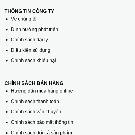
THÔNG TIN CÔNG TY
Về chúng tôi
Định hướng phát triển
Chính sách đại lý
Điều kiện sử dụng
Chính sách khiếu nại
CHÍNH SÁCH BÁN HÀNG
Hướng dẫn mua hàng online
Chính sách thanh toán
Chính sách vận chuyển
Chính sách bảo mật thông tin
Chính sách đổi trả sản phẩm