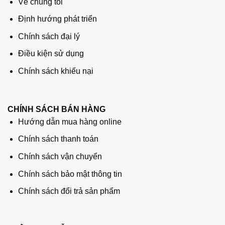
Về chúng tôi
Định hướng phát triển
Chính sách đại lý
Điều kiện sử dụng
Chính sách khiếu nại
CHÍNH SÁCH BÁN HÀNG
Hướng dẫn mua hàng online
Chính sách thanh toán
Chính sách vận chuyển
Chính sách bảo mật thông tin
Chính sách đổi trả sản phẩm