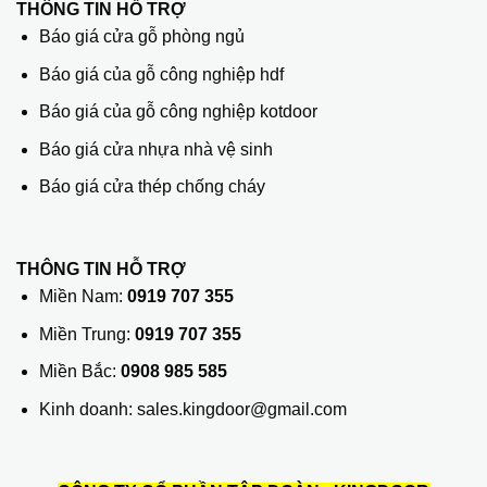
THÔNG TIN HỖ TRỢ
Báo giá cửa gỗ phòng ngủ
Báo giá của gỗ công nghiệp hdf
Báo giá của gỗ công nghiệp kotdoor
Báo giá cửa nhựa nhà vệ sinh
Báo giá cửa thép chống cháy
THÔNG TIN HỖ TRỢ
Miền Nam:
0919 707 355
Miền Trung:
0919 707 355
Miền Bắc:
0908 985 585
Kinh doanh: sales.kingdoor@gmail.com