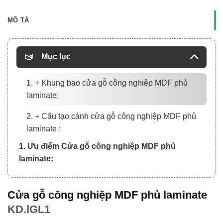
MÔ TẢ
Mục lục
1. + Khung bao cửa gỗ công nghiệp MDF phủ
laminate:
2. + Cấu tạo cánh cửa gỗ công nghiệp MDF phủ
laminate :
1. Ưu điểm Cửa gỗ công nghiệp MDF phủ
laminate:
Cửa gỗ công nghiệp MDF phủ laminate
KD.lGL1