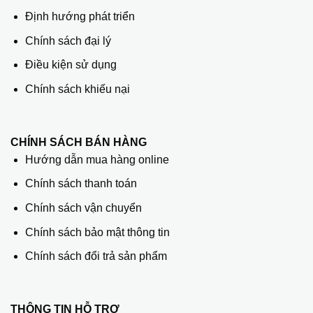
Định hướng phát triển
Chính sách đại lý
Điều kiện sử dụng
Chính sách khiếu nại
CHÍNH SÁCH BÁN HÀNG
Hướng dẫn mua hàng online
Chính sách thanh toán
Chính sách vận chuyển
Chính sách bảo mật thông tin
Chính sách đổi trả sản phẩm
THÔNG TIN HỖ TRỢ