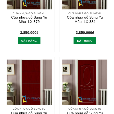
CỬA NHỰA GỖ SUNGYU
CỬA NHỰA GỖ SUNGYU
Cửa nhựa gỗ Sung Yu
Cửa nhựa gỗ Sung Yu
Mẫu: LX-379
Mẫu: LX-384
3.850.000
₫
3.850.000
₫
ĐẶT HÀNG
ĐẶT HÀNG
CỬA NHỰA GỖ SUNGYU
CỬA NHỰA GỖ SUNGYU
Cửa nhựa gỗ Sung Yu
Cửa nhựa gỗ Sung Yu