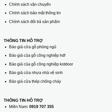
Chính sách vận chuyển
Chính sách bảo mật thông tin
Chính sách đổi trả sản phẩm
THÔNG TIN HỖ TRỢ
Báo giá cửa gỗ phòng ngủ
Báo giá của gỗ công nghiệp hdf
Báo giá của gỗ công nghiệp kotdoor
Báo giá cửa nhựa nhà vệ sinh
Báo giá cửa thép chống cháy
THÔNG TIN HỖ TRỢ
Miền Nam:
0919 707 355