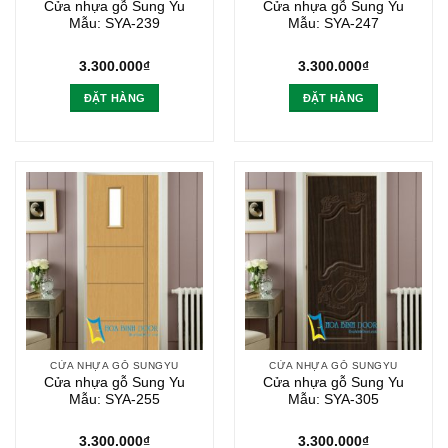
Cửa nhựa gỗ Sung Yu
Cửa nhựa gỗ Sung Yu
Mẫu: SYA-239
Mẫu: SYA-247
3.300.000
₫
3.300.000
₫
ĐẶT HÀNG
ĐẶT HÀNG
CỬA NHỰA GỖ SUNGYU
CỬA NHỰA GỖ SUNGYU
Cửa nhựa gỗ Sung Yu
Cửa nhựa gỗ Sung Yu
Mẫu: SYA-255
Mẫu: SYA-305
3.300.000
₫
3.300.000
₫