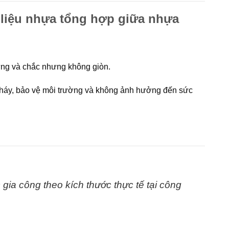
 liệu nhựa tổng hợp giữa nhựa
ứng và chắc nhưng không giòn.
cháy, bảo vệ môi trường và không ảnh hưởng đến sức
gia công theo kích thước thực tế tại
công