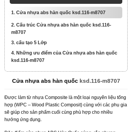
1. Cửa nhựa abs hàn quốc ksd.116-m8707
2. Cấu trúc Cửa nhựa abs hàn quốc ksd.116-
m8707
3. cấu tạo 5 Lớp
4. Những ưu điểm của Cửa nhựa abs hàn quốc
ksd.116-m8707
Cửa nhựa abs hàn quốc
ksd.116-m8707
Được làm từ nhựa Composite là một loại nguyên liệu tổng
hợp (WPC – Wood Plastic Composit) cùng với các phụ gia
sẽ giúp cho sản phẩm cuối cùng phù hợp cho nhiều
hướng ứng dụng.