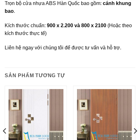
Trọn bộ cửa nhựa ABS Hàn Quốc bao gồm:
cánh khung
bao
.
Kích thước chuẩn:
900 x 2.200 và 800 x 2100
(Hoặc theo
kích thước thực tế)
Liên hệ ngay với chúng tôi để được tư vấn và hỗ trợ.
SẢN PHẨM TƯƠNG TỰ