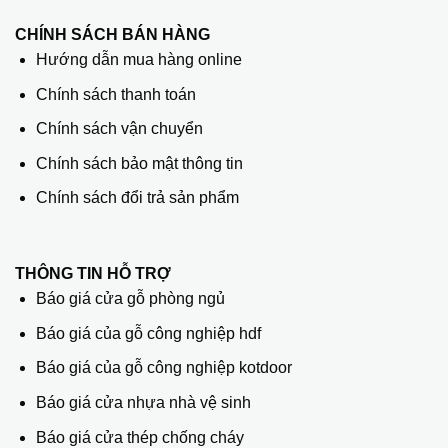
CHÍNH SÁCH BÁN HÀNG
Hướng dẫn mua hàng online
Chính sách thanh toán
Chính sách vận chuyển
Chính sách bảo mật thông tin
Chính sách đổi trả sản phẩm
THÔNG TIN HỖ TRỢ
Báo giá cửa gỗ phòng ngủ
Báo giá của gỗ công nghiệp hdf
Báo giá của gỗ công nghiệp kotdoor
Báo giá cửa nhựa nhà vệ sinh
Báo giá cửa thép chống cháy