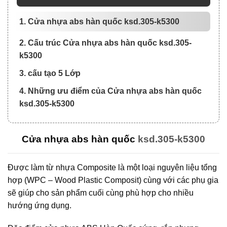
1. Cửa nhựa abs hàn quốc ksd.305-k5300
2. Cấu trúc Cửa nhựa abs hàn quốc ksd.305-
k5300
3. cấu tạo 5 Lớp
4. Những ưu điểm của Cửa nhựa abs hàn quốc
ksd.305-k5300
Cửa nhựa abs hàn quốc
ksd.305-k5300
Được làm từ nhựa Composite là một loại nguyên liệu tổng
hợp (WPC – Wood Plastic Composit) cùng với các phụ gia
sẽ giúp cho sản phẩm cuối cùng phù hợp cho nhiều
hướng ứng dụng.