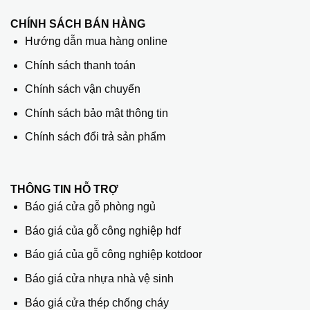
CHÍNH SÁCH BÁN HÀNG
Hướng dẫn mua hàng online
Chính sách thanh toán
Chính sách vận chuyển
Chính sách bảo mật thông tin
Chính sách đổi trả sản phẩm
THÔNG TIN HỖ TRỢ
Báo giá cửa gỗ phòng ngủ
Báo giá của gỗ công nghiệp hdf
Báo giá của gỗ công nghiệp kotdoor
Báo giá cửa nhựa nhà vệ sinh
Báo giá cửa thép chống cháy