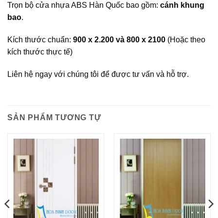
Trọn bộ cửa nhựa ABS Hàn Quốc bao gồm:
cánh khung
bao
.
Kích thước chuẩn:
900 x 2.200 và 800 x 2100
(Hoặc theo
kích thước thực tế)
Liên hệ ngay với chúng tôi để được tư vấn và hỗ trợ.
SẢN PHẨM TƯƠNG TỰ