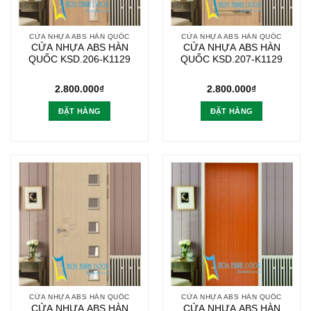
CỬA NHỰA ABS HÀN QUỐC
CỬA NHỰA ABS HÀN QUỐC
CỬA NHỰA ABS HÀN
CỬA NHỰA ABS HÀN
QUỐC KSD.206-K1129
QUỐC KSD.207-K1129
2.800.000
₫
2.800.000
₫
ĐẶT HÀNG
ĐẶT HÀNG
CỬA NHỰA ABS HÀN QUỐC
CỬA NHỰA ABS HÀN QUỐC
CỬA NHỰA ABS HÀN
CỬA NHỰA ABS HÀN