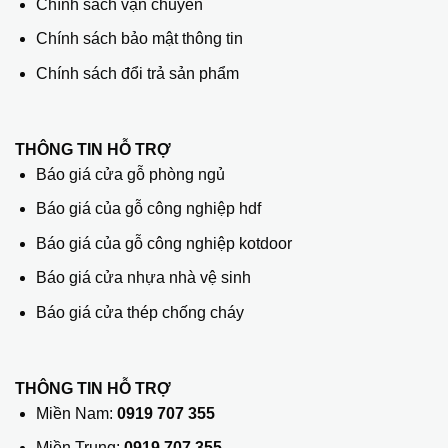
Chính sách vận chuyển
Chính sách bảo mật thông tin
Chính sách đổi trả sản phẩm
THÔNG TIN HỖ TRỢ
Báo giá cửa gỗ phòng ngủ
Báo giá của gỗ công nghiệp hdf
Báo giá của gỗ công nghiệp kotdoor
Báo giá cửa nhựa nhà vệ sinh
Báo giá cửa thép chống cháy
THÔNG TIN HỖ TRỢ
Miền Nam:
0919 707 355
Miền Trung:
0919 707 355