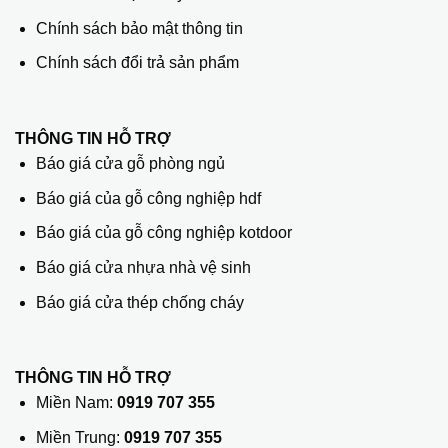
Chính sách bảo mật thông tin
Chính sách đổi trả sản phẩm
THÔNG TIN HỖ TRỢ
Báo giá cửa gỗ phòng ngủ
Báo giá của gỗ công nghiệp hdf
Báo giá của gỗ công nghiệp kotdoor
Báo giá cửa nhựa nhà vệ sinh
Báo giá cửa thép chống cháy
THÔNG TIN HỖ TRỢ
Miền Nam:
0919 707 355
Miền Trung:
0919 707 355