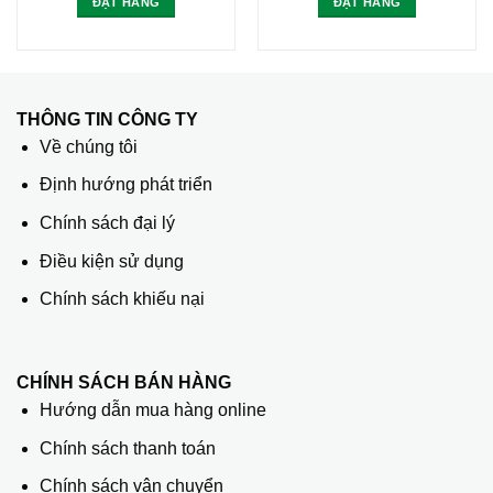
ĐẶT HÀNG
ĐẶT HÀNG
THÔNG TIN CÔNG TY
Về chúng tôi
Định hướng phát triển
Chính sách đại lý
Điều kiện sử dụng
Chính sách khiếu nại
CHÍNH SÁCH BÁN HÀNG
Hướng dẫn mua hàng online
Chính sách thanh toán
Chính sách vận chuyển