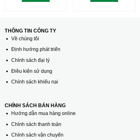
THÔNG TIN CÔNG TY
Về chúng tôi
Định hướng phát triển
Chính sách đại lý
Điều kiện sử dụng
Chính sách khiếu nại
CHÍNH SÁCH BÁN HÀNG
Hướng dẫn mua hàng online
Chính sách thanh toán
Chính sách vận chuyển