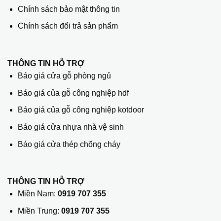
Chính sách bảo mật thông tin
Chính sách đổi trả sản phẩm
THÔNG TIN HỖ TRỢ
Báo giá cửa gỗ phòng ngủ
Báo giá của gỗ công nghiệp hdf
Báo giá của gỗ công nghiệp kotdoor
Báo giá cửa nhựa nhà vệ sinh
Báo giá cửa thép chống cháy
THÔNG TIN HỖ TRỢ
Miền Nam:
0919 707 355
Miền Trung:
0919 707 355