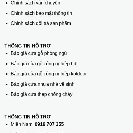
Chính sách vận chuyển
Chính sách bảo mật thông tin
Chính sách đổi trả sản phẩm
THÔNG TIN HỖ TRỢ
Báo giá cửa gỗ phòng ngủ
Báo giá của gỗ công nghiệp hdf
Báo giá của gỗ công nghiệp kotdoor
Báo giá cửa nhựa nhà vệ sinh
Báo giá cửa thép chống cháy
THÔNG TIN HỖ TRỢ
Miền Nam:
0919 707 355