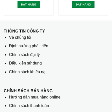
ĐẶT HÀNG
ĐẶT HÀNG
THÔNG TIN CÔNG TY
Về chúng tôi
Định hướng phát triển
Chính sách đại lý
Điều kiện sử dụng
Chính sách khiếu nại
CHÍNH SÁCH BÁN HÀNG
Hướng dẫn mua hàng online
Chính sách thanh toán