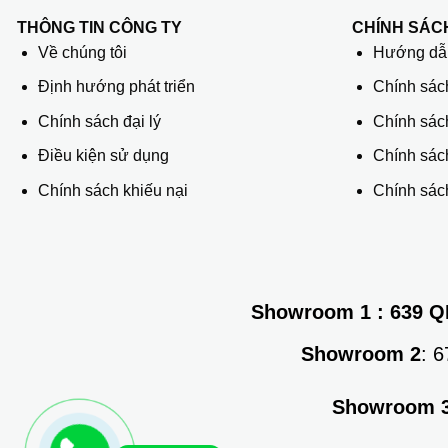
THÔNG TIN CÔNG TY
CHÍNH SÁC
Về chúng tôi
Hướng dẫn
Định hướng phát triển
Chính sác
Chính sách đại lý
Chính sác
Điều kiện sử dụng
Chính sách
Chính sách khiếu nại
Chính sách
Showroom 1
: 639 Q
Showroom 2
: 
Showroom 