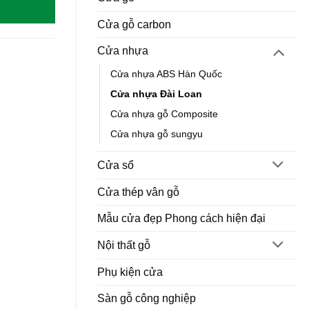
Cửa gỗ carbon
Cửa nhựa
Cửa nhựa ABS Hàn Quốc
Cửa nhựa Đài Loan
Cửa nhựa gỗ Composite
Cửa nhựa gỗ sungyu
Cửa sổ
Cửa thép vân gỗ
Mẫu cửa đẹp Phong cách hiện đại
Nội thất gỗ
Phụ kiện cửa
Sàn gỗ công nghiệp