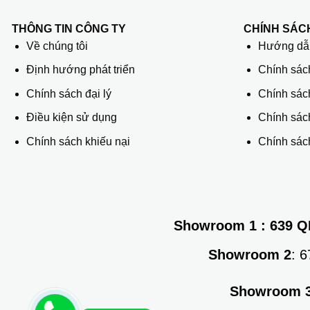
THÔNG TIN CÔNG TY
CHÍNH SÁC
Về chúng tôi
Hướng dẫn
Định hướng phát triển
Chính sác
Chính sách đại lý
Chính sác
Điều kiện sử dụng
Chính sách
Chính sách khiếu nại
Chính sách
Showroom 1
: 639 Q
Showroom 2
: 
Showroom 