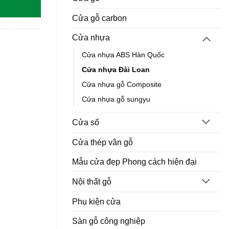
Cửa gỗ carbon
Cửa nhựa
Cửa nhựa ABS Hàn Quốc
Cửa nhựa Đài Loan
Cửa nhựa gỗ Composite
Cửa nhựa gỗ sungyu
Cửa sổ
Cửa thép vân gỗ
Mẫu cửa đẹp Phong cách hiện đại
Nội thất gỗ
Phụ kiện cửa
Sàn gỗ công nghiệp