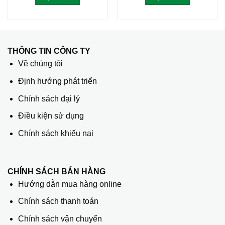
THÔNG TIN CÔNG TY
Về chúng tôi
Định hướng phát triển
Chính sách đại lý
Điều kiện sử dụng
Chính sách khiếu nại
CHÍNH SÁCH BÁN HÀNG
Hướng dẫn mua hàng online
Chính sách thanh toán
Chính sách vận chuyển