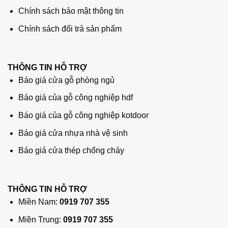
Chính sách bảo mật thông tin
Chính sách đổi trả sản phẩm
THÔNG TIN HỖ TRỢ
Báo giá cửa gỗ phòng ngủ
Báo giá của gỗ công nghiệp hdf
Báo giá của gỗ công nghiệp kotdoor
Báo giá cửa nhựa nhà vệ sinh
Báo giá cửa thép chống cháy
THÔNG TIN HỖ TRỢ
Miền Nam:
0919 707 355
Miền Trung:
0919 707 355