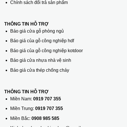
Chính sách đổi trả sản phẩm
THÔNG TIN HỖ TRỢ
Báo giá cửa gỗ phòng ngủ
Báo giá của gỗ công nghiệp hdf
Báo giá của gỗ công nghiệp kotdoor
Báo giá cửa nhựa nhà vệ sinh
Báo giá cửa thép chống cháy
THÔNG TIN HỖ TRỢ
Miền Nam:
0919 707 355
Miền Trung:
0919 707 355
Miền Bắc:
0908 985 585