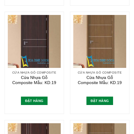
CỬA NHỰA GỖ COMPOSITE
CỬA NHỰA GỖ COMPOSITE
Cửa Nhựa Gỗ
Cửa Nhựa Gỗ
Composite Mẫu: KD.19
Composite Mẫu: KD.19
ĐẶT HÀNG
ĐẶT HÀNG