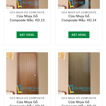
CỬA NHỰA GỖ COMPOSITE
CỬA NHỰA GỖ COMPOSITE
Cửa Nhựa Gỗ
Cửa Nhựa Gỗ
Composite Mẫu: KD.13
Composite Mẫu: KD.14
ĐẶT HÀNG
ĐẶT HÀNG
CỬA NHỰA GỖ COMPOSITE
CỬA NHỰA GỖ COMPOSITE
Cửa Nhựa Gỗ
Cửa Nhựa Gỗ