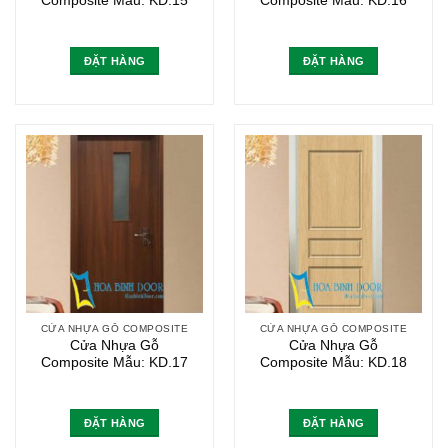
Composite Mẫu: KD.15
Composite Mẫu: KD.16
ĐẶT HÀNG
ĐẶT HÀNG
CỬA NHỰA GỖ COMPOSITE
CỬA NHỰA GỖ COMPOSITE
Cửa Nhựa Gỗ
Cửa Nhựa Gỗ
Composite Mẫu: KD.17
Composite Mẫu: KD.18
ĐẶT HÀNG
ĐẶT HÀNG