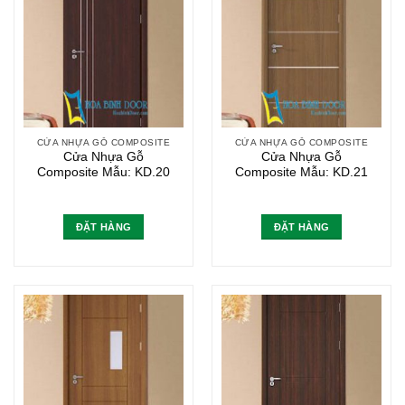
CỬA NHỰA GỖ COMPOSITE
CỬA NHỰA GỖ COMPOSITE
Cửa Nhựa Gỗ
Cửa Nhựa Gỗ
Composite Mẫu: KD.20
Composite Mẫu: KD.21
ĐẶT HÀNG
ĐẶT HÀNG