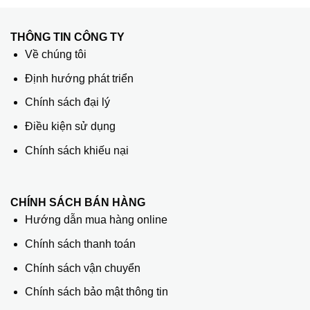
THÔNG TIN CÔNG TY
Về chúng tôi
Định hướng phát triển
Chính sách đại lý
Điều kiện sử dụng
Chính sách khiếu nại
CHÍNH SÁCH BÁN HÀNG
Hướng dẫn mua hàng online
Chính sách thanh toán
Chính sách vận chuyển
Chính sách bảo mật thông tin