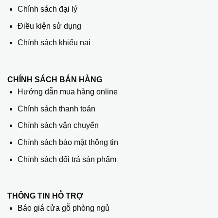
Chính sách đại lý
Điều kiện sử dụng
Chính sách khiếu nại
CHÍNH SÁCH BÁN HÀNG
Hướng dẫn mua hàng online
Chính sách thanh toán
Chính sách vận chuyển
Chính sách bảo mật thông tin
Chính sách đổi trả sản phẩm
THÔNG TIN HỖ TRỢ
Báo giá cửa gỗ phòng ngủ