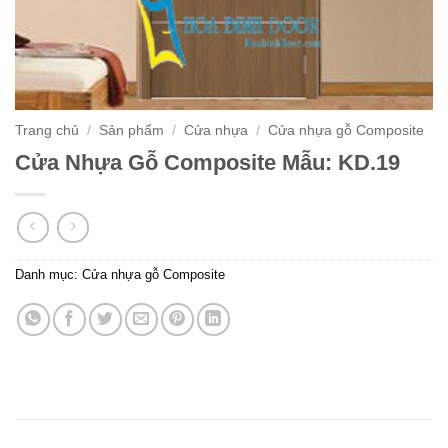
Trang chủ
/
Sản phẩm
/
Cửa nhựa
/
Cửa nhựa gỗ Composite
Cửa Nhựa Gỗ Composite Mẫu: KD.19
Danh mục:
Cửa nhựa gỗ Composite