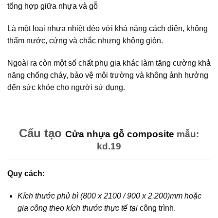
tổng hợp giữa nhựa và gỗ
Là một loại nhựa nhiệt dẻo với khả năng cách điện, không
thấm nước, cứng và chắc nhưng không giòn.
Ngoài ra còn một số chất phụ gia khác làm tăng cường khả
năng chống cháy, bảo vệ môi trường và không ảnh hưởng
đến sức khỏe cho người sử dụng.
Cấu tạo
Cửa nhựa gỗ composite
mẫu:
kd.19
Quy cách:
Kích thước phủ bì (800 x 2100 / 900 x 2.200)mm hoặc
gia công theo kích thước thực tế tại
công trình.