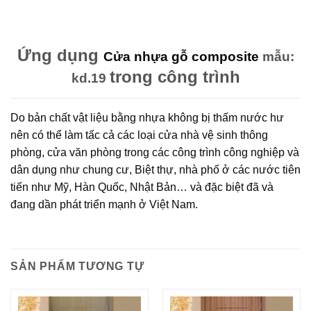
Ứng dụng
Cửa nhựa gỗ composite
mẫu:
trong công trình
kd.19
Do bản chất vật liệu bằng nhựa không bị thấm nước hư
nên có thể làm tấc cả các loại cửa nhà vệ sinh thông
phòng, cửa văn phòng trong các công trình công nghiệp và
dân dụng như chung cư, Biệt thự, nhà phố ở các nước tiên
tiến như Mỹ, Hàn Quốc, Nhật Bản… và đặc biệt đã và
đang dần phát triển mạnh ở Việt Nam.
SẢN PHẨM TƯƠNG TỰ