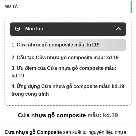
MÔ TẢ
Mục lục
1. Cửa nhựa gỗ composite mẫu: kd.19
2. Cấu tạo Cửa nhựa gỗ composite mẫu: kd.19
3. Ưu điểm của Cửa nhựa gỗ composite mẫu:
kd.19
4. Ứng dụng Cửa nhựa gỗ composite mẫu: kd.19
trong công trình
Cửa nhựa gỗ composite
mẫu: kd.19
Cửa nhựa gỗ Composite
sản xuất từ nguyên liệu nhựa