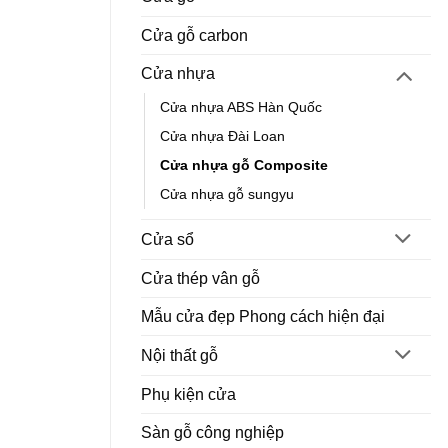
Cửa gỗ carbon
Cửa nhựa
Cửa nhựa ABS Hàn Quốc
Cửa nhựa Đài Loan
Cửa nhựa gỗ Composite
Cửa nhựa gỗ sungyu
Cửa sổ
Cửa thép vân gỗ
Mẫu cửa đẹp Phong cách hiện đại
Nội thất gỗ
Phụ kiện cửa
Sàn gỗ công nghiệp