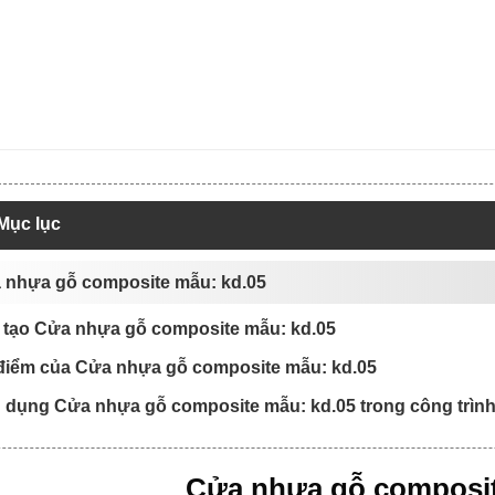
Mục lục
a nhựa gỗ composite mẫu: kd.05
 tạo Cửa nhựa gỗ composite mẫu: kd.05
 điểm của Cửa nhựa gỗ composite mẫu: kd.05
 dụng Cửa nhựa gỗ composite mẫu: kd.05 trong công trìn
Cửa nhựa gỗ composi