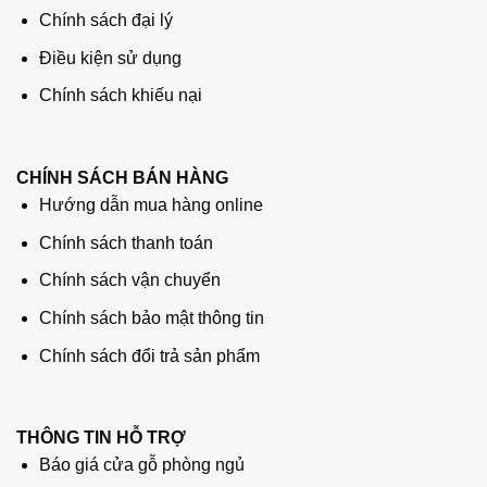
Chính sách đại lý
Điều kiện sử dụng
Chính sách khiếu nại
CHÍNH SÁCH BÁN HÀNG
Hướng dẫn mua hàng online
Chính sách thanh toán
Chính sách vận chuyển
Chính sách bảo mật thông tin
Chính sách đổi trả sản phẩm
THÔNG TIN HỖ TRỢ
Báo giá cửa gỗ phòng ngủ