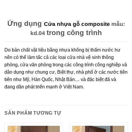
Ứng dụng
Cửa nhựa gỗ composite
mẫu:
trong công trình
kd.04
Do bản chất vật liệu bằng nhựa không bị thấm nước hư
nên có thể làm tấc cả các loại cửa nhà vệ sinh thông
phòng, cửa văn phòng trong các công trình công nghiệp và
dân dụng như chung cư, Biệt thự, nhà phố ở các nước tiên
tiến như Mỹ, Hàn Quốc, Nhật Bản… và đặc biệt đã và
đang dần phát triển mạnh ở Việt Nam.
SẢN PHẨM TƯƠNG TỰ