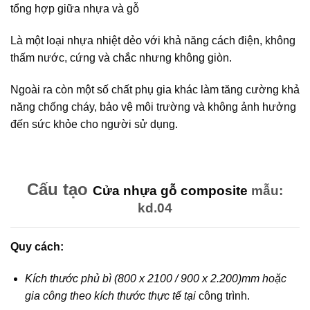
tổng hợp giữa nhựa và gỗ
Là một loại nhựa nhiệt dẻo với khả năng cách điện, không
thấm nước, cứng và chắc nhưng không giòn.
Ngoài ra còn một số chất phụ gia khác làm tăng cường khả
năng chống cháy, bảo vệ môi trường và không ảnh hưởng
đến sức khỏe cho người sử dụng.
Cấu tạo
Cửa nhựa gỗ composite
mẫu:
kd.04
Quy cách:
Kích thước phủ bì (800 x 2100 / 900 x 2.200)mm hoặc
gia công theo kích thước thực tế tại
công trình.