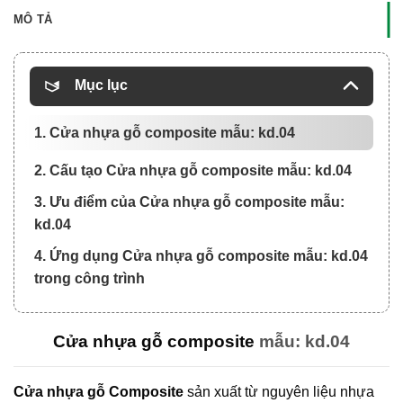
MÔ TẢ
Mục lục
1. Cửa nhựa gỗ composite mẫu: kd.04
2. Cấu tạo Cửa nhựa gỗ composite mẫu: kd.04
3. Ưu điểm của Cửa nhựa gỗ composite mẫu:
kd.04
4. Ứng dụng Cửa nhựa gỗ composite mẫu: kd.04
trong công trình
Cửa nhựa gỗ composite
mẫu: kd.04
Cửa nhựa gỗ Composite
sản xuất từ nguyên liệu nhựa