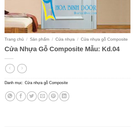
Trang chủ
/
Sản phẩm
/
Cửa nhựa
/
Cửa nhựa gỗ Composite
Cửa Nhựa Gỗ Composite Mẫu: Kd.04
Danh mục:
Cửa nhựa gỗ Composite