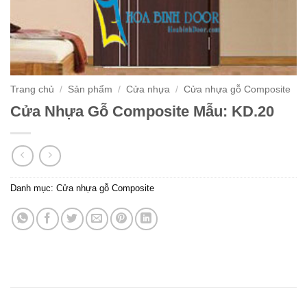
Trang chủ
/
Sản phẩm
/
Cửa nhựa
/
Cửa nhựa gỗ Composite
Cửa Nhựa Gỗ Composite Mẫu: KD.20
Danh mục:
Cửa nhựa gỗ Composite