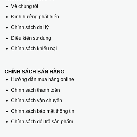
Về chúng tôi
Định hướng phát triển
Chính sách đại lý
Điều kiện sử dụng
Chính sách khiếu nại
CHÍNH SÁCH BÁN HÀNG
Hướng dẫn mua hàng online
Chính sách thanh toán
Chính sách vận chuyển
Chính sách bảo mật thông tin
Chính sách đổi trả sản phẩm