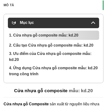
MÔ TẢ
Mục lục
1. Cửa nhựa gỗ composite mẫu: kd.20
2. Cấu tạo Cửa nhựa gỗ composite mẫu: kd.20
3. Ưu điểm của Cửa nhựa gỗ composite mẫu:
kd.20
4. Ứng dụng Cửa nhựa gỗ composite mẫu: kd.20
trong công trình
Cửa nhựa gỗ composite
mẫu: kd.20
Cửa nhựa gỗ Composite
sản xuất từ nguyên liệu nhựa