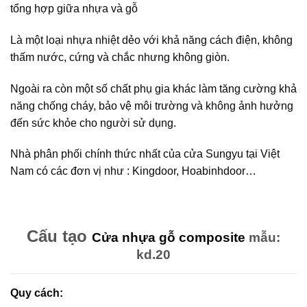
tổng hợp giữa nhựa và gỗ
Là một loại nhựa nhiệt dẻo với khả năng cách điện, không
thấm nước, cứng và chắc nhưng không giòn.
Ngoài ra còn một số chất phụ gia khác làm tăng cường khả
năng chống cháy, bảo vệ môi trường và không ảnh hưởng
đến sức khỏe cho người sử dụng.
Nhà phân phối chính thức nhất của cửa Sungyu tại Việt
Nam có các đơn vị như : Kingdoor, Hoabinhdoor…
Cấu tạo
Cửa nhựa gỗ composite
mẫu:
kd.20
Quy cách: