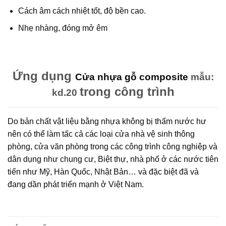
Cách âm cách nhiệt tốt, độ bền cao.
Nhẹ nhàng, đóng mở êm
Ứng dụng
Cửa nhựa gỗ composite
mẫu:
trong công trình
kd.20
Do bản chất vật liệu bằng nhựa không bị thấm nước hư
nên có thể làm tấc cả các loại cửa nhà vệ sinh thông
phòng, cửa văn phòng trong các công trình công nghiệp và
dân dụng như chung cư, Biệt thự, nhà phố ở các nước tiên
tiến như Mỹ, Hàn Quốc, Nhật Bản… và đặc biệt đã và
đang dần phát triển mạnh ở Việt Nam.