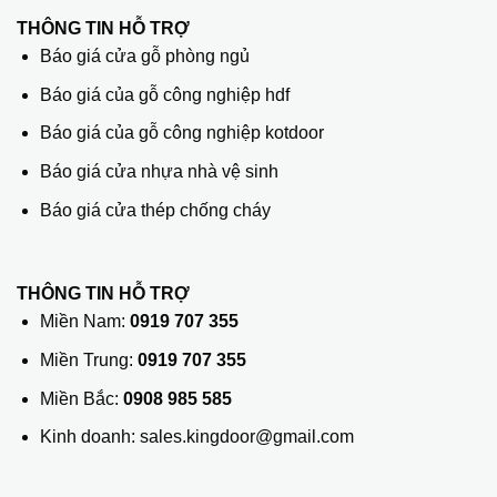
THÔNG TIN HỖ TRỢ
Báo giá cửa gỗ phòng ngủ
Báo giá của gỗ công nghiệp hdf
Báo giá của gỗ công nghiệp kotdoor
Báo giá cửa nhựa nhà vệ sinh
Báo giá cửa thép chống cháy
THÔNG TIN HỖ TRỢ
Miền Nam:
0919 707 355
Miền Trung:
0919 707 355
Miền Bắc:
0908 985 585
Kinh doanh: sales.kingdoor@gmail.com