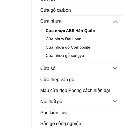
Cửa gỗ carbon
Cửa nhựa
Cửa nhựa ABS Hàn Quốc
Cửa nhựa Đài Loan
Cửa nhựa gỗ Composite
Cửa nhựa gỗ sungyu
Cửa sổ
Cửa thép vân gỗ
Mẫu cửa đẹp Phong cách hiện đại
Nội thất gỗ
Phụ kiện cửa
Sàn gỗ công nghiệp