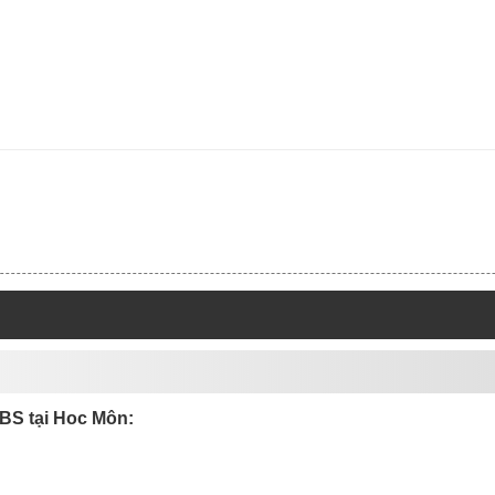
BS tại Hoc Môn: