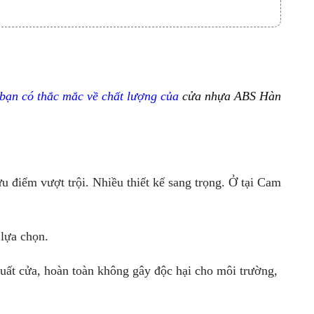
 bạn có thắc mắc về chất lượng của
cửa nhựa ABS Hàn
 điểm vượt trội. Nhiều thiết kế sang trọng. Ở tại Cam
lựa chọn.
uất cửa, hoàn toàn không gây độc hại cho môi trường,