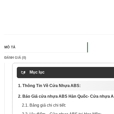
MÔ TẢ
ĐÁNH GIÁ (0)
Mục lục
1. Thông Tin Về Cửa Nhựa ABS:
2. Báo Giá cửa nhựa ABS Hàn Quốc- Cửa nhựa A
2.1. Bảng giá chi chi tiết: