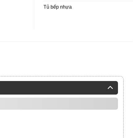
Tủ bếp nhựa