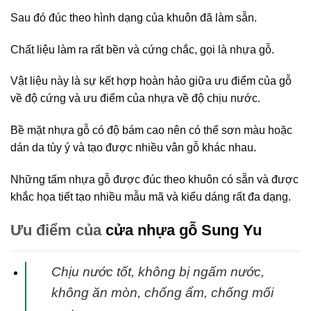
Sau đó đúc theo hình dạng của khuôn đã làm sẵn.
Chất liệu làm ra rất bền và cứng chắc, gọi là nhựa gỗ.
Vật liệu này là sự kết hợp hoàn hảo giữa ưu điểm của gỗ
về độ cứng và ưu điểm của nhựa về độ chịu nước.
Bề mặt nhựa gỗ có độ bám cao nên có thể sơn màu hoặc
dán da tùy ý và tạo được nhiều vân gỗ khác nhau.
Những tấm nhựa gỗ được đúc theo khuôn có sẵn và được
khắc họa tiết tạo nhiều mẫu mã và kiểu dáng rất đa dạng.
Ưu điểm của
cửa nhựa gỗ Sung Yu
Chịu nước tốt, không bị ngấm nước,
không ăn mòn, chống ẩm, chống mối