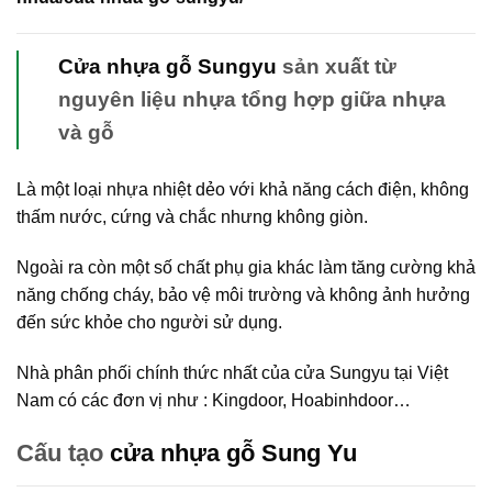
Cửa nhựa gỗ Sungyu
sản xuất từ
nguyên liệu nhựa tổng hợp giữa nhựa
và gỗ
Là một loại nhựa nhiệt dẻo với khả năng cách điện, không
thấm nước, cứng và chắc nhưng không giòn.
Ngoài ra còn một số chất phụ gia khác làm tăng cường khả
năng chống cháy, bảo vệ môi trường và không ảnh hưởng
đến sức khỏe cho người sử dụng.
Nhà phân phối chính thức nhất của cửa Sungyu tại Việt
Nam có các đơn vị như : Kingdoor, Hoabinhdoor…
Cấu tạo
cửa nhựa gỗ Sung Yu