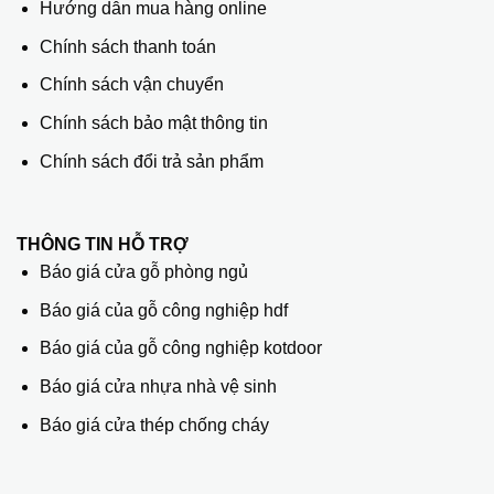
Hướng dẫn mua hàng online
Chính sách thanh toán
Chính sách vận chuyển
Chính sách bảo mật thông tin
Chính sách đổi trả sản phẩm
THÔNG TIN HỖ TRỢ
Báo giá cửa gỗ phòng ngủ
Báo giá của gỗ công nghiệp hdf
Báo giá của gỗ công nghiệp kotdoor
Báo giá cửa nhựa nhà vệ sinh
Báo giá cửa thép chống cháy