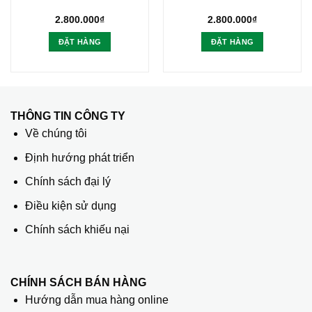
2.800.000
₫
2.800.000
₫
ĐẶT HÀNG
ĐẶT HÀNG
THÔNG TIN CÔNG TY
Về chúng tôi
Định hướng phát triển
Chính sách đại lý
Điều kiện sử dụng
Chính sách khiếu nại
CHÍNH SÁCH BÁN HÀNG
Hướng dẫn mua hàng online