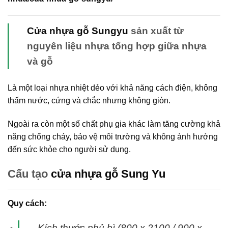
Cửa nhựa gỗ Sungyu
sản xuất từ
nguyên liệu nhựa tổng hợp giữa nhựa
và gỗ
Là một loại nhựa nhiệt dẻo với khả năng cách điện, không
thấm nước, cứng và chắc nhưng không giòn.
Ngoài ra còn một số chất phụ gia khác làm tăng cường khả
năng chống cháy, bảo vệ môi trường và không ảnh hưởng
đến sức khỏe cho người sử dụng.
Cấu tạo
cửa nhựa gỗ Sung Yu
Quy cách:
Kích thước phủ bì (800 x 2100 / 900 x