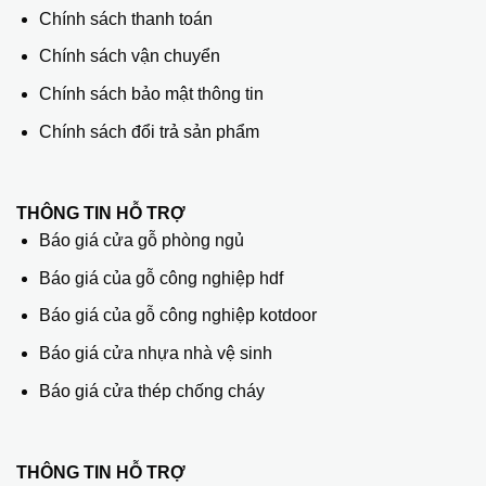
Chính sách thanh toán
Chính sách vận chuyển
Chính sách bảo mật thông tin
Chính sách đổi trả sản phẩm
THÔNG TIN HỖ TRỢ
Báo giá cửa gỗ phòng ngủ
Báo giá của gỗ công nghiệp hdf
Báo giá của gỗ công nghiệp kotdoor
Báo giá cửa nhựa nhà vệ sinh
Báo giá cửa thép chống cháy
THÔNG TIN HỖ TRỢ