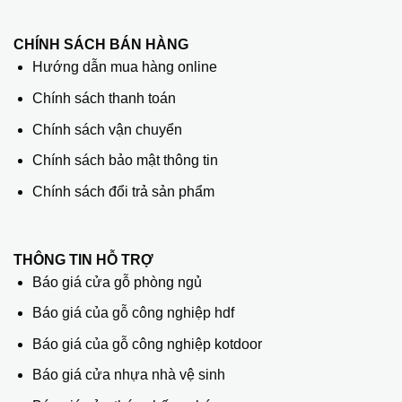
CHÍNH SÁCH BÁN HÀNG
Hướng dẫn mua hàng online
Chính sách thanh toán
Chính sách vận chuyển
Chính sách bảo mật thông tin
Chính sách đổi trả sản phẩm
THÔNG TIN HỖ TRỢ
Báo giá cửa gỗ phòng ngủ
Báo giá của gỗ công nghiệp hdf
Báo giá của gỗ công nghiệp kotdoor
Báo giá cửa nhựa nhà vệ sinh