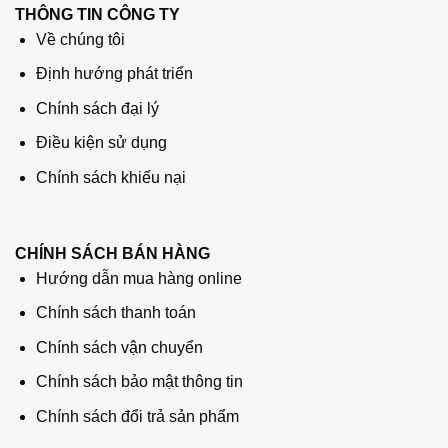
THÔNG TIN CÔNG TY
Về chúng tôi
Định hướng phát triển
Chính sách đại lý
Điều kiện sử dụng
Chính sách khiếu nại
CHÍNH SÁCH BÁN HÀNG
Hướng dẫn mua hàng online
Chính sách thanh toán
Chính sách vận chuyển
Chính sách bảo mật thông tin
Chính sách đổi trả sản phẩm