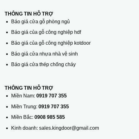
THÔNG TIN HỖ TRỢ
Báo giá cửa gỗ phòng ngủ
Báo giá của gỗ công nghiệp hdf
Báo giá của gỗ công nghiệp kotdoor
Báo giá cửa nhựa nhà vệ sinh
Báo giá cửa thép chống cháy
THÔNG TIN HỖ TRỢ
Miền Nam:
0919 707 355
Miền Trung:
0919 707 355
Miền Bắc:
0908 985 585
Kinh doanh: sales.kingdoor@gmail.com