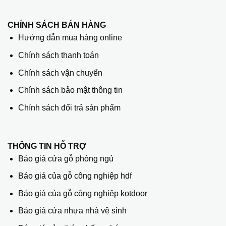
CHÍNH SÁCH BÁN HÀNG
Hướng dẫn mua hàng online
Chính sách thanh toán
Chính sách vận chuyển
Chính sách bảo mật thông tin
Chính sách đổi trả sản phẩm
THÔNG TIN HỖ TRỢ
Báo giá cửa gỗ phòng ngủ
Báo giá của gỗ công nghiệp hdf
Báo giá của gỗ công nghiệp kotdoor
Báo giá cửa nhựa nhà vệ sinh