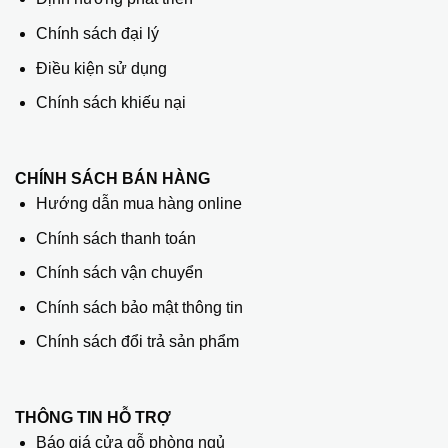
Chính sách đại lý
Điều kiện sử dụng
Chính sách khiếu nại
CHÍNH SÁCH BÁN HÀNG
Hướng dẫn mua hàng online
Chính sách thanh toán
Chính sách vận chuyển
Chính sách bảo mật thông tin
Chính sách đổi trả sản phẩm
THÔNG TIN HỖ TRỢ
Báo giá cửa gỗ phòng ngủ