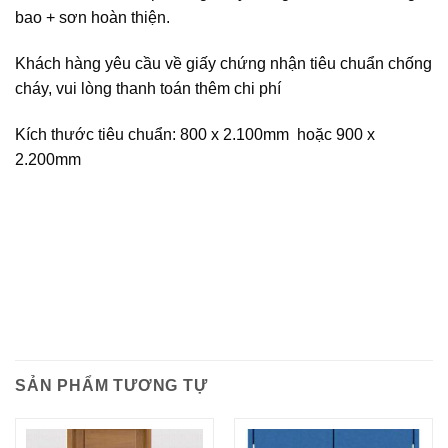
bao + sơn hoàn thiện.
Khách hàng yêu cầu về giấy chứng nhận tiêu chuẩn chống
cháy, vui lòng thanh toán thêm chi phí
Kích thước tiêu chuẩn: 800 x 2.100mm hoặc 900 x
2.200mm
SẢN PHẨM TƯƠNG TỰ