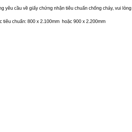
g yêu cầu về giấy chứng nhận tiêu chuẩn chống cháy, vui lòng 
c tiêu chuẩn: 800 x 2.100mm hoặc 900 x 2.200mm