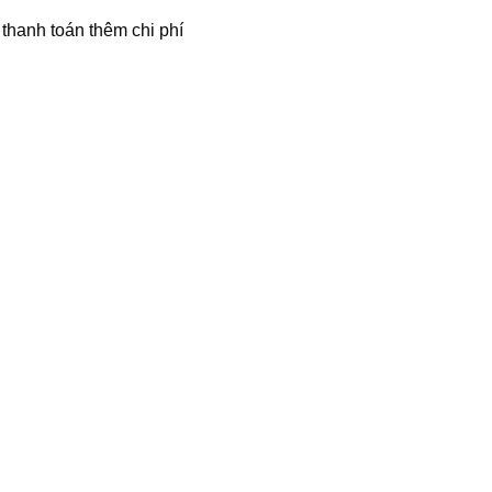
thanh toán thêm chi phí